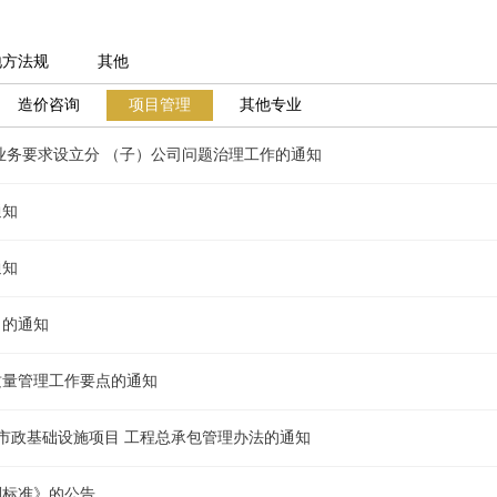
地方法规
其他
造价咨询
项目管理
其他专业
业务要求设立分 （子）公司问题治理工作的通知
通知
通知
》的通知
质量管理工作要点的通知
市政基础设施项目 工程总承包管理办法的通知
划标准》的公告