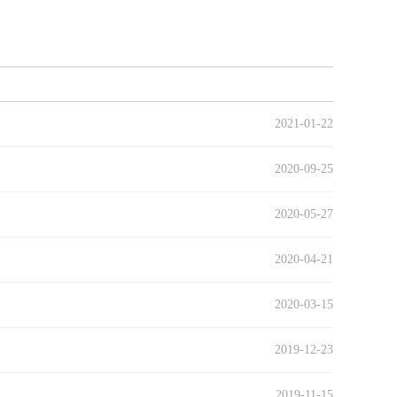
2021-01-22
2020-09-25
2020-05-27
2020-04-21
2020-03-15
2019-12-23
2019-11-15