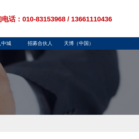
010-83153968 / 13661110436
入中城
招募合伙人
天博（中国）