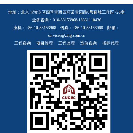
地址：北京市海淀区四季青西四环常青园路8号郦城工作区726室
业务咨询：010-83153968/13661110436
座机：+86-10-83153968 传真：+86-10-83153968 邮箱：
services@zctg.com.cn
工程咨询
项目管理
工程监理
造价咨询
招标代理