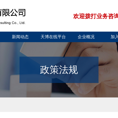
欢迎拨打业务咨询电话：
新闻动态
天博在线平台
企业概况
加
政策法规