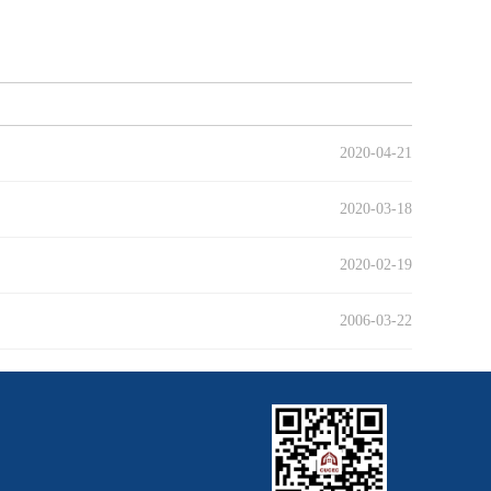
2020-04-21
2020-03-18
2020-02-19
2006-03-22