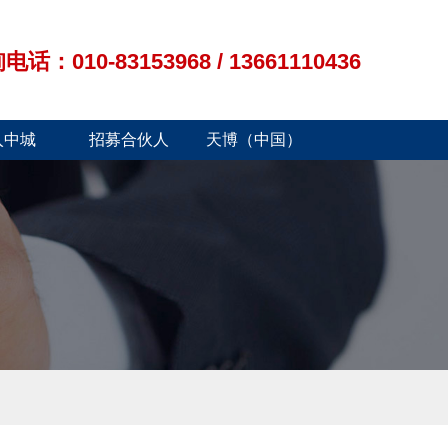
010-83153968 / 13661110436
入中城
招募合伙人
天博（中国）