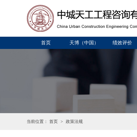
首页
天博（中国）
绩效评价
当前位置：
首页
>
政策法规