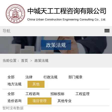
导航
政策法规
当前位置：
首页
>
政策法规
全部
法律
行政法规
部门规章
地方法规
其他
全部
工程咨询
招标投标
工程监理
造价咨询
项目管理
其他专业
暂时没有数据