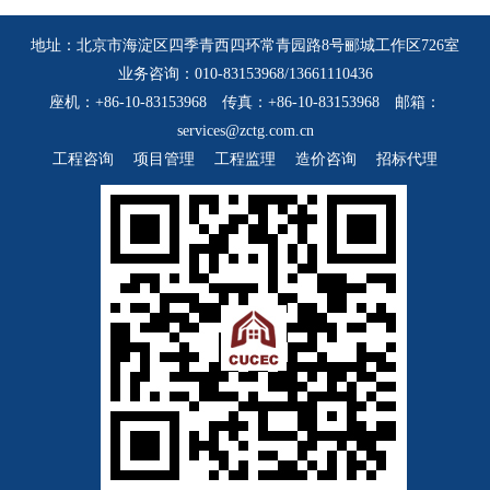
地址：北京市海淀区四季青西四环常青园路8号郦城工作区726室
业务咨询：010-83153968/13661110436
座机：+86-10-83153968 传真：+86-10-83153968 邮箱：
services@zctg.com.cn
工程咨询
项目管理
工程监理
造价咨询
招标代理