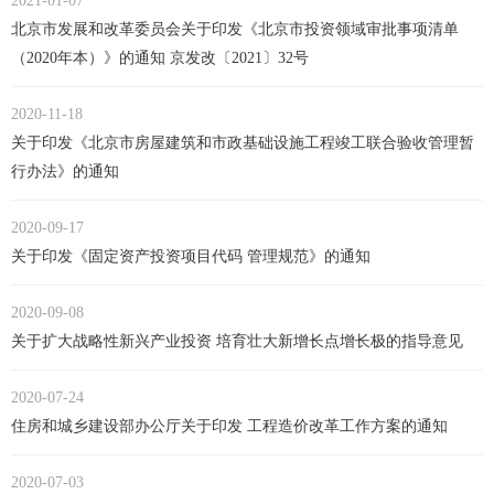
2021-01-07
北京市发展和改革委员会关于印发《北京市投资领域审批事项清单
（2020年本）》的通知 ​京发改〔2021〕32号
2020-11-18
关于印发《北京市房屋建筑和市政基础设施工程竣工联合验收管理暂
行办法》的通知
2020-09-17
关于印发《固定资产投资项目代码 管理规范》的通知
2020-09-08
关于扩大战略性新兴产业投资 培育壮大新增长点增长极的指导意见
2020-07-24
住房和城乡建设部办公厅关于印发 工程造价改革工作方案的通知
2020-07-03