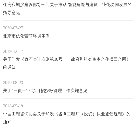
住房和城乡建设部等部门关于推动 智能建造与建筑工业化协同发展的
指导意见
2020-03-27
北京市优化营商环境条例
2019-12-17
关于印发《政府会计准则第10号——政府和社会资本合作项目合同》
的通知
2019-08-23
关于“三供一业”项目招投标管理工作实施意见
2018-09-19
中国工程咨询协会关于印发《咨询工程师（投资）执业登记规程》的
通知