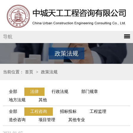
导航
政策法规
当前位置：
首页
>
政策法规
全部
法律
行政法规
部门规章
地方法规
其他
全部
工程咨询
招标投标
工程监理
造价咨询
项目管理
其他专业