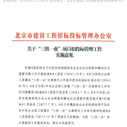
发布时间：2019-08-23 12:00:00 发布单位：北京市建设工程招标投标管理事务中心