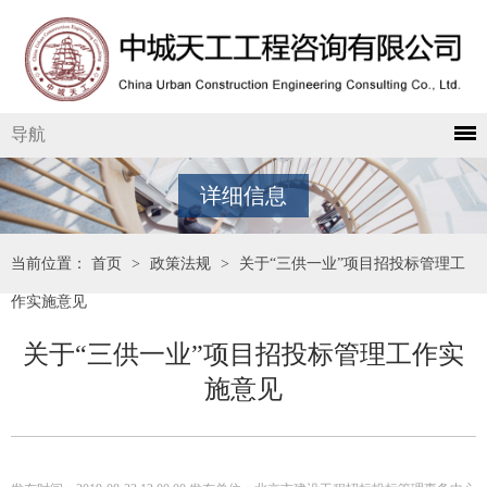
导航
详细信息
当前位置：
首页
>
政策法规
>
关于“三供一业”项目招投标管理工
作实施意见
关于“三供一业”项目招投标管理工作实
施意见