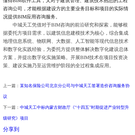
懂得BIM软件工具，又对于建筑管理、建筑技术熟悉的工程
咨询公司，才能根据建设方的主要业务目标和项目的实际情
况提供BIM应用咨询服务。
中城天工凭借对于
BIM咨询的前沿研究和探索，能够根
据委托方项目需求，以建筑信息建模技术为核心，综合集成
地理信息系统、物联网、大数据、人工智能等现代信息技术
和数字化实践经验，为委托方提供整体解决数字化建设总体
方案，并提出数字化实施策略。开展BIM技术在项目投资决
策、建设实施乃至运营维护阶段的全过程集成应用。
上一篇：
某知名保险公司北京分公司与中城天工签署造价咨询服务协
议
下一篇：
中城天工中标内蒙古财政厅《“十四五”时期促进产业转型升
级研究》项目
分享到