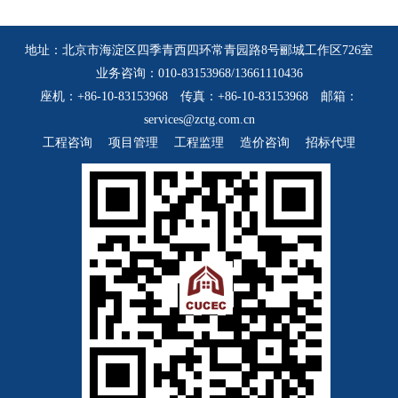
地址：北京市海淀区四季青西四环常青园路8号郦城工作区726室
业务咨询：010-83153968/13661110436
座机：+86-10-83153968 传真：+86-10-83153968 邮箱：
services@zctg.com.cn
工程咨询
项目管理
工程监理
造价咨询
招标代理