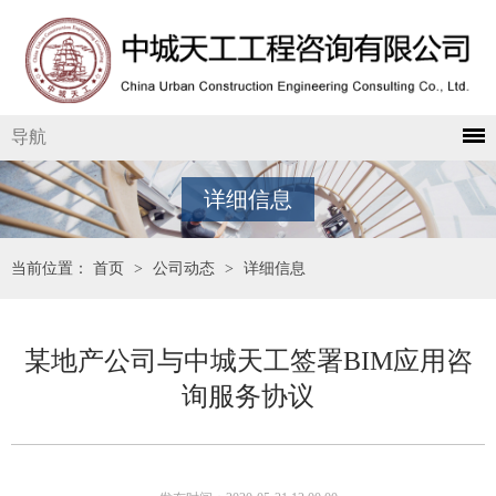
导航
详细信息
当前位置：
首页
>
公司动态
>
详细信息
某地产公司与中城天工签署BIM应用咨
询服务协议