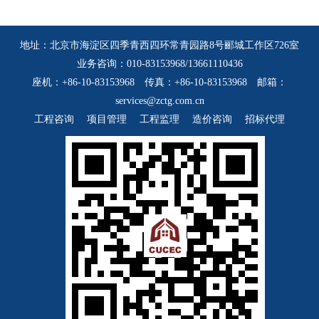
地址：北京市海淀区四季青西四环常青园路8号郦城工作区726室
业务咨询：010-83153968/13661110436
座机：+86-10-83153968 传真：+86-10-83153968 邮箱：
services@zctg.com.cn
工程咨询
项目管理
工程监理
造价咨询
招标代理