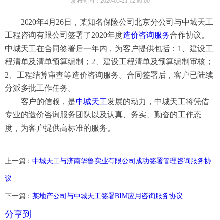
发布时间：2020-05-21 12:00:00
2020年4月26日，某知名保险公司北京分公司与中城天工
工程咨询有限公司签署了2020年度
造价咨询服务
合作协议。
中城天工在合同签署后一年内，为客户提供包括：1、建设工
程清单及清单预算编制；2、建设工程清单及预算编制审核；
2、工程结算审查等造价咨询服务。合同签署后，客户已陆续
分派多批工作任务。
客户的信赖，是
中城天工
发展的动力，
中城天工将凭借
专业的造价咨询服务团队以及认真、务实、勤奋的工作态
度，为客户提供高标准的服务。
上一篇：
中城天工与济南华鲁实业有限公司成功签署管理咨询服务协
议
下一篇：
某地产公司与中城天工签署BIM应用咨询服务协议
分享到