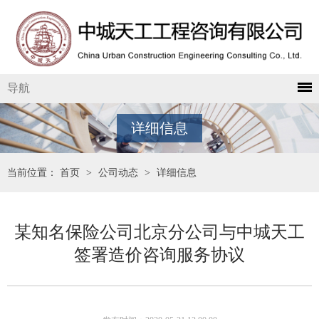
导航
详细信息
当前位置：
首页
>
公司动态
>
详细信息
某知名保险公司北京分公司与中城天工
签署造价咨询服务协议