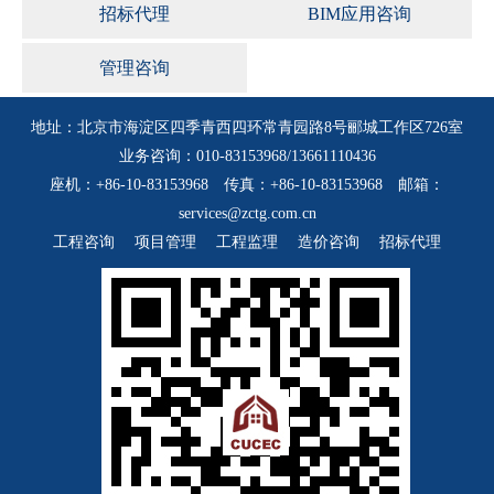
招标代理
BIM应用咨询
管理咨询
地址：北京市海淀区四季青西四环常青园路8号郦城工作区726室
业务咨询：010-83153968/13661110436
座机：+86-10-83153968 传真：+86-10-83153968 邮箱：
services@zctg.com.cn
工程咨询
项目管理
工程监理
造价咨询
招标代理