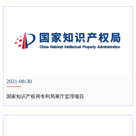
2021-08-30
国家知识产权局专利局展厅监理项目