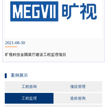
2021-08-30
旷视科技金隅展厅建设工程监理项目
案例展示
工程咨询
项目管理
工程监理
造价咨询