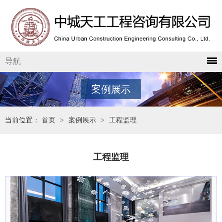
导航
案例展示
当前位置：
首页
>
案例展示
>
工程监理
工程监理