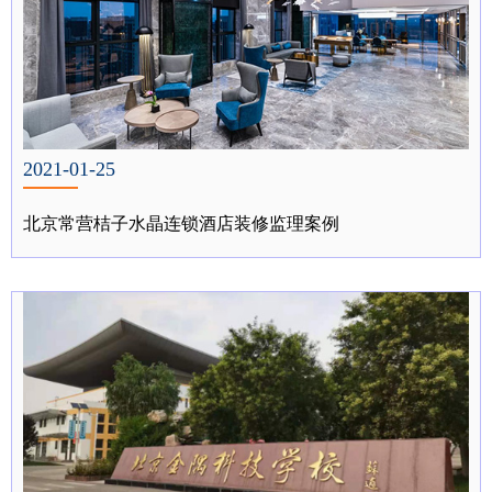
2021-01-25
北京常营桔子水晶连锁酒店装修监理案例