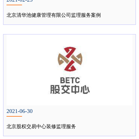
北京清华池健康管理有限公司监理服务案例
2021-06-30
北京股权交易中心装修监理服务