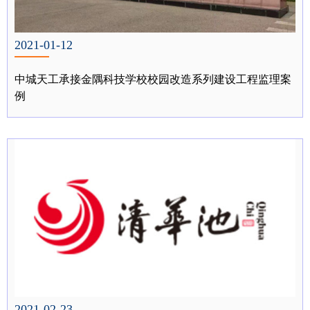
2021-01-12
中城天工承接金隅科技学校校园改造系列建设工程监理案
例
2021-02-23