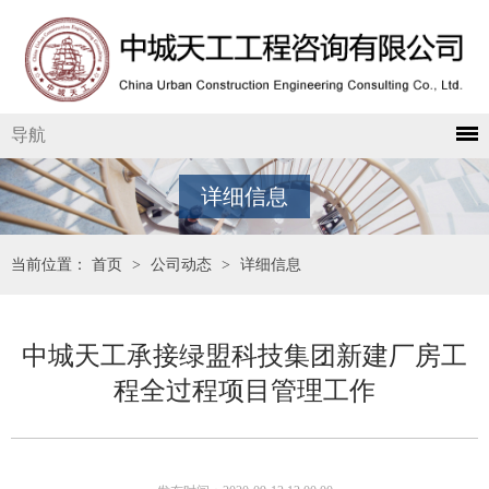
导航
详细信息
当前位置：
首页
>
公司动态
>
详细信息
中城天工承接绿盟科技集团新建厂房工
程全过程项目管理工作