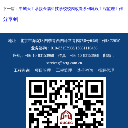
下一篇：
中城天工承接金隅科技学校校园改造系列建设工程监理工作
分享到
地址：北京市海淀区四季青西四环常青园路8号郦城工作区726室
业务咨询：010-83153968/13661110436
座机：+86-10-83153968 传真：+86-10-83153968 邮箱：
services@zctg.com.cn
工程咨询
项目管理
工程监理
造价咨询
招标代理