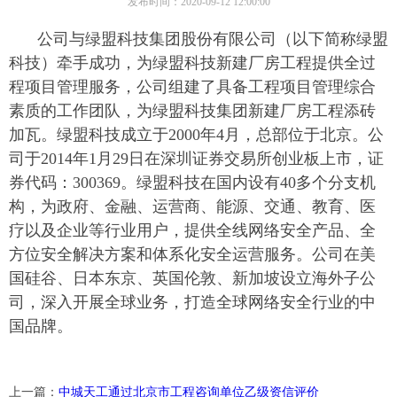
发布时间：2020-09-12 12:00:00
公司与绿盟科技集团股份有限公司（以下简称绿盟
科技）牵手成功，为绿盟科技新建厂房工程提供全过
程项目管理服务，公司组建了具备工程项目管理综合
素质的工作团队，为绿盟科技集团新建厂房工程添砖
加瓦。绿盟科技成立于2000年4月，总部位于北京。公
司于2014年1月29日在深圳证券交易所创业板上市，证
券代码：300369。绿盟科技在国内设有40多个分支机
构，为政府、金融、运营商、能源、交通、教育、医
疗以及企业等行业用户，提供全线网络安全产品、全
方位安全解决方案和体系化安全运营服务。公司在美
国硅谷、日本东京、英国伦敦、新加坡设立海外子公
司，深入开展全球业务，打造全球网络安全行业的中
国品牌。
上一篇：
中城天工通过北京市工程咨询单位乙级资信评价