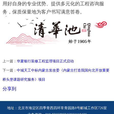
用好自身的专业优势、提供多元化的工程咨询服
务，保质保量地为客户书写满意答卷。
上一篇：
华夏银行装修工程监理项目正式启动
下一篇：
中城天工中标内蒙古发改委《内蒙古打造我国向北开放重要
桥头堡课题研究服务》项目
分享到
地址：北京市海淀区四季青西四环常青园路8号郦城工作区726室