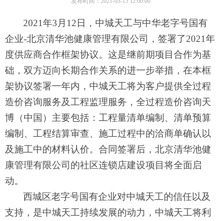
发布时间：2021-03-13 12:00:00
2021
年3月12日，中城天工与中华老字号国有
企业-北京清华池健康管理有限公司，签署了2021年
度供应商合作框架协议。这是继前期项目合作为基
础，双方迈向长期合作关系的进一步举措，在本框
架协议签署一年内，中城天工将为客户提供全过程
造价咨询服务及工程监理服务，全过程造价咨询天
博（中国）主要包括：工程量清单编制、清单预算
编制、工程结算审查、施工过程中的洽商单确认以
及施工中的材料认价。合同签署后，北京清华池健
康管理有限公司的社区连锁店建设项目将全面启
动。
西城区老字号国有企业对中城天工的信任以及
支持，是中城天工持续发展的动力，中城天工将利