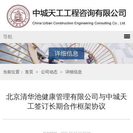
导航
详细信息
当前位置：
首页
>
公司动态
>
详细信息
北京清华池健康管理有限公司与中城天
工签订长期合作框架协议