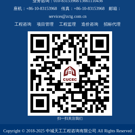
业务咨询：010-83153968/13661110436
座机：+86-10-83153968 传真：+86-10-83153968 邮箱：
services@zctg.com.cn
工程咨询
项目管理
工程监理
造价咨询
招标代理
扫一扫关注我们
Copyright © 2018-2025 中城天工工程咨询有限公司.All Rights Reserved