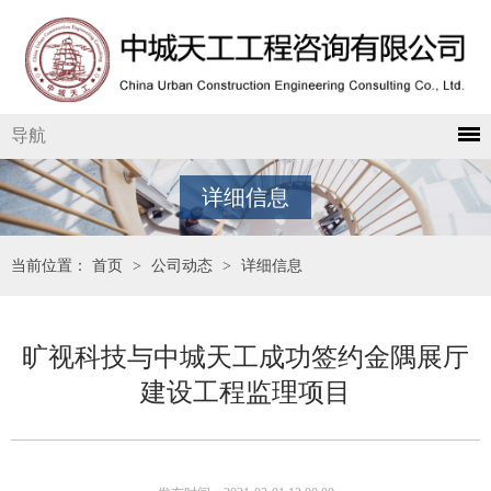
导航
详细信息
当前位置：
首页
>
公司动态
>
详细信息
旷视科技与中城天工成功签约金隅展厅
建设工程监理项目