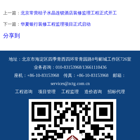
上一篇：
北京常营桔子水晶连锁酒店装修监理工程正式开工
下一篇：
华夏银行装修工程监理项目正式启动
分享到
地址：北京市海淀区四季青西四环常青园路8号郦城工作区726室
业务咨询：010-83153968/13661110436
座机：+86-10-83153968 传真：+86-10-83153968 邮箱：
services@zctg.com.cn
工程咨询
项目管理
工程监理
造价咨询
招标代理