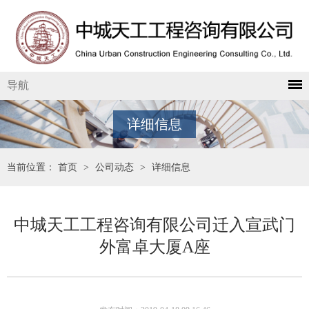
导航
详细信息
当前位置：
首页
>
公司动态
>
详细信息
中城天工工程咨询有限公司迁入宣武门
外富卓大厦A座