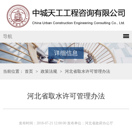
导航
详细信息
当前位置：
首页
>
政策法规
>
河北省取水许可管理办法
河北省取水许可管理办法
发布时间：2018-07-21 12:00:00 发布单位：河北省政府办公厅