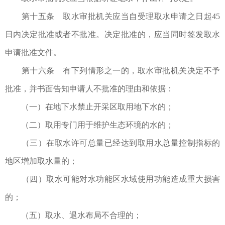
第十五条 取水审批机关应当自受理取水申请之日起45
日内决定批准或者不批准。决定批准的，应当同时签发取水
申请批准文件。
第十六条 有下列情形之一的，取水审批机关决定不予
批准，并书面告知申请人不批准的理由和依据：
（一）在地下水禁止开采区取用地下水的；
（二）取用专门用于维护生态环境的水的；
（三）在取水许可总量已经达到取用水总量控制指标的
地区增加取水量的；
（四）取水可能对水功能区水域使用功能造成重大损害
的；
（五）取水、退水布局不合理的；