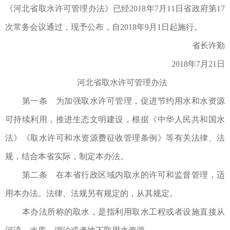
《河北省取水许可管理办法》已经2018年7月11日省政府第17
次常务会议通过，现予公布，自2018年9月1日起施行。
省长许勤
2018年7月21日
河北省取水许可管理办法
第一条 为加强取水许可管理，促进节约用水和水资源
可持续利用，推进生态文明建设，根据《中华人民共和国水
法》《取水许可和水资源费征收管理条例》等有关法律、法
规，结合本省实际，制定本办法。
第二条 在本省行政区域内取水的许可和监督管理，适
用本办法。法律、法规另有规定的，从其规定。
本办法所称的取水，是指利用取水工程或者设施直接从