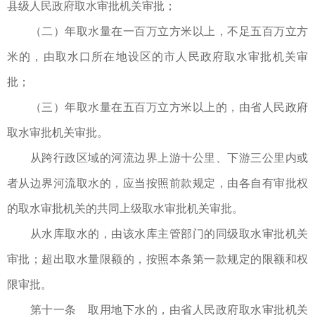
县级人民政府取水审批机关审批；
（二）年取水量在一百万立方米以上，不足五百万立方
米的，由取水口所在地设区的市人民政府取水审批机关审
批；
（三）年取水量在五百万立方米以上的，由省人民政府
取水审批机关审批。
从跨行政区域的河流边界上游十公里、下游三公里内或
者从边界河流取水的，应当按照前款规定，由各自有审批权
的取水审批机关的共同上级取水审批机关审批。
从水库取水的，由该水库主管部门的同级取水审批机关
审批；超出取水量限额的，按照本条第一款规定的限额和权
限审批。
第十一条 取用地下水的，由省人民政府取水审批机关