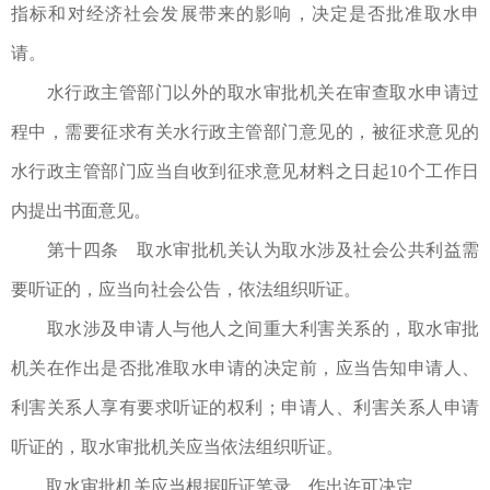
指标和对经济社会发展带来的影响，决定是否批准取水申
请。
水行政主管部门以外的取水审批机关在审查取水申请过
程中，需要征求有关水行政主管部门意见的，被征求意见的
水行政主管部门应当自收到征求意见材料之日起10个工作日
内提出书面意见。
第十四条 取水审批机关认为取水涉及社会公共利益需
要听证的，应当向社会公告，依法组织听证。
取水涉及申请人与他人之间重大利害关系的，取水审批
机关在作出是否批准取水申请的决定前，应当告知申请人、
利害关系人享有要求听证的权利；申请人、利害关系人申请
听证的，取水审批机关应当依法组织听证。
取水审批机关应当根据听证笔录，作出许可决定。