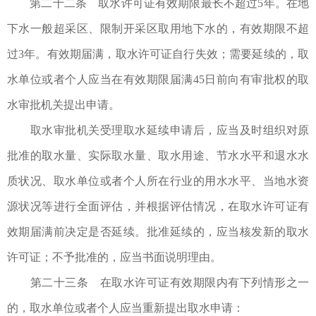
第二十二条 取水许可证有效期限最长不超过5年。在地
下水一般超采区、限制开采区取用地下水的，有效期限不超
过3年。有效期届满，取水许可证自行失效；需要延续的，取
水单位或者个人应当在有效期限届满45日前向有审批权的取
水审批机关提出申请。
取水审批机关受理取水延续申请后，应当及时组织对原
批准的取水量、实际取水量、取水用途、节水水平和退水水
质状况、取水单位或者个人所在行业的用水水平、当地水资
源状况等进行全面评估，并根据评估情况，在取水许可证有
效期届满前决定是否延续。批准延续的，应当核发新的取水
许可证；不予批准的，应当书面说明理由。
第二十三条 在取水许可证有效期限内有下列情形之一
的，取水单位或者个人应当重新提出取水申请：