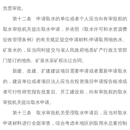
负责审批。
第十二条 申请取水的单位或者个人应当向有审批权的
取水审批机关提出取水申请，并依照《取水许可和水资源费
征收管理条例》的有关规定提交申请材料;申请取用地热水、
矿泉水的，应当同时提交与省人民政府地质矿产行政主管部
门签订的地热、矿泉水采矿权出让合同。
新建、改建、扩建建设项目需要申请或者重新申请取水
的，建设单位或者项目法人应当在投资项目申请报告核准或
者可行性研究报告批复后、开工建设前，向有审批权的取水
审批机关提出取水申请。
第十三条 取水审批机关受理取水申请后，应当对取水
申请材料进行全面审查，综合考虑本地区的取用水总量控制