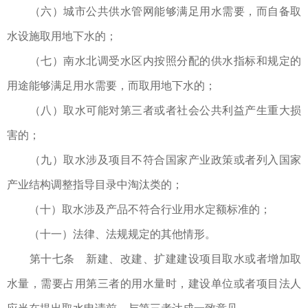
（六）城市公共供水管网能够满足用水需要，而自备取
水设施取用地下水的；
（七）南水北调受水区内按照分配的供水指标和规定的
用途能够满足用水需要，而取用地下水的；
（八）取水可能对第三者或者社会公共利益产生重大损
害的；
（九）取水涉及项目不符合国家产业政策或者列入国家
产业结构调整指导目录中淘汰类的；
（十）取水涉及产品不符合行业用水定额标准的；
（十一）法律、法规规定的其他情形。
第十七条 新建、改建、扩建建设项目取水或者增加取
水量，需要占用第三者的用水量时，建设单位或者项目法人