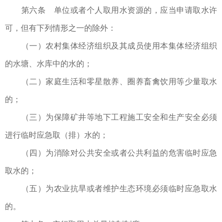
第六条 单位或者个人取用水资源的，应当申请取水许
可，但有下列情形之一的除外：
（一）农村集体经济组织及其成员使用本集体经济组织
的水塘、水库中的水的；
（二）家庭生活和零星散养、圈养畜禽饮用等少量取水
的；
（三）为保障矿井等地下工程施工安全和生产安全必须
进行临时应急取（排）水的；
（四）为消除对公共安全或者公共利益的危害临时应急
取水的；
（五）为农业抗旱或者维护生态环境必须临时应急取水
的。