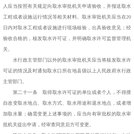
人应当按照有关规定向取水审批机关申请验收，并报送取水
工程或者设施运行情况等相关材料。取水审批机关应当在20
日内对取水工程或者设施进行现场核验，出具验收意见；经
验收合格的，核发取水许可证，并明确取水许可监督管理机
关。
水行政主管部门以外的取水审批机关应当将核发取水许
可证的情况及时通知取水口所在地县级以上人民政府水行政
主管部门。
第二十一条 取得取水许可证的单位或者个人，不得擅
自改变取水地点、取水方式、取水用途和退水地点，或者增
加取水量；确需变更上述事项的，应当向有审批权的取水审
批机关提出申请，经审查同意后方可变更。