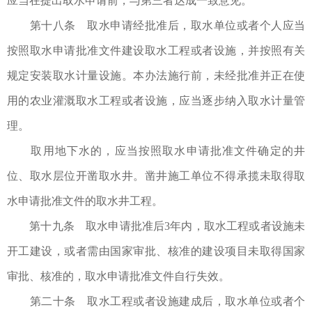
应当在提出取水申请前，与第三者达成一致意见。
第十八条 取水申请经批准后，取水单位或者个人应当
按照取水申请批准文件建设取水工程或者设施，并按照有关
规定安装取水计量设施。本办法施行前，未经批准并正在使
用的农业灌溉取水工程或者设施，应当逐步纳入取水计量管
理。
取用地下水的，应当按照取水申请批准文件确定的井
位、取水层位开凿取水井。凿井施工单位不得承揽未取得取
水申请批准文件的取水井工程。
第十九条 取水申请批准后3年内，取水工程或者设施未
开工建设，或者需由国家审批、核准的建设项目未取得国家
审批、核准的，取水申请批准文件自行失效。
第二十条 取水工程或者设施建成后，取水单位或者个