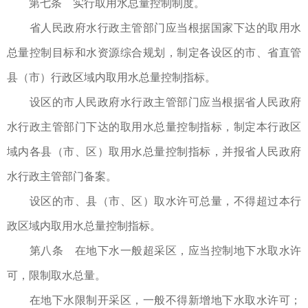
第七条 实行取用水总量控制制度。
省人民政府水行政主管部门应当根据国家下达的取用水
总量控制目标和水资源综合规划，制定各设区的市、省直管
县（市）行政区域内取用水总量控制指标。
设区的市人民政府水行政主管部门应当根据省人民政府
水行政主管部门下达的取用水总量控制指标，制定本行政区
域内各县（市、区）取用水总量控制指标，并报省人民政府
水行政主管部门备案。
设区的市、县（市、区）取水许可总量，不得超过本行
政区域内取用水总量控制指标。
第八条 在地下水一般超采区，应当控制地下水取水许
可，限制取水总量。
在地下水限制开采区，一般不得新增地下水取水许可；