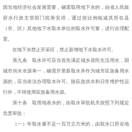
因当地经济社会发展需要，确需取用地下水的，由省人民政
府水行政主管部门统筹安排，通过按比例核减其所在县
（市、区）其他地下水取水单位的取水许可量，进行合理配
置。
在地下水禁止开采区，禁止新增地下水取水许可。
第九条 取水许可应当首先满足城乡居民生活用水，因
城市供水水源单一，确需开凿新取水井作为城市应急备用水
源的，应当依法办理取水许可。除应急供水和日常维护性运
行外，不得使用应急备用水源。
第十条 取用地表水的，由取水审批机关按照下列规定
负责审批：
（一）年取水量不足一百万立方米的，由取水口所在地