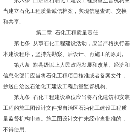
第六条 自治区石油化工建设工程质量监督机构应
当建立石化工程质量诚信档案，实现信息查询、交换
和共享。
第二章 石化工程质量责任
第七条 从事石化工程建设活动，应当严格执行基
本建设程序，坚持先勘察、后设计、再施工的原则。
第八条 旗县级以上人民政府发展和改革、经济和
信息化部门应当将石化工程项目核准或者备案文件，
抄送自治区石油化工建设工程质量监督机构。
第九条 石化工程建设单位应当将石化建筑和安装
工程的施工图设计文件报自治区石油化工建设工程质
量监督机构审查。施工图设计文件未经审查批准的，
不得使用。