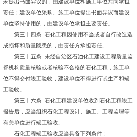
未提出书面异议的，由建设单位和施工单位共同承担
责任；建设单位采购、施工单位提出书面异议而建设
单位坚持使用的，由建设单位承担主要责任。
第三十四条 石化工程因使用不当或者自行改造造
成损坏和质量隐患的，由责任方承担责任。
第三十五条 未经自治区石油化工建设工程质量监
督机构质量核验或者核验不合格的石化工程，施工单
位不得交付竣工验收，建设单位不得进行试生产和竣
工验收。
第三十六条 石化工程建设单位收到石化工程竣工
报告后，应当组织石化工程设计、施工、工程监理等
有关单位进行竣工验收。
石化工程竣工验收应当具备下列条件：