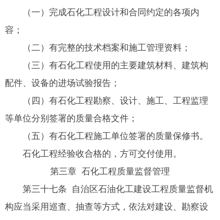
（一）完成石化工程设计和合同约定的各项内
容；
（二）有完整的技术档案和施工管理资料；
（三）有石化工程使用的主要建筑材料、建筑构
配件、设备的进场试验报告；
（四）有石化工程勘察、设计、施工、工程监理
等单位分别签署的质量合格文件；
（五）有石化工程施工单位签署的质量保修书。
石化工程经验收合格的，方可交付使用。
第三章 石化工程质量监督管理
第三十七条 自治区石油化工建设工程质量监督机
构应当采用巡查、抽查等方式，依法对建设、勘察设