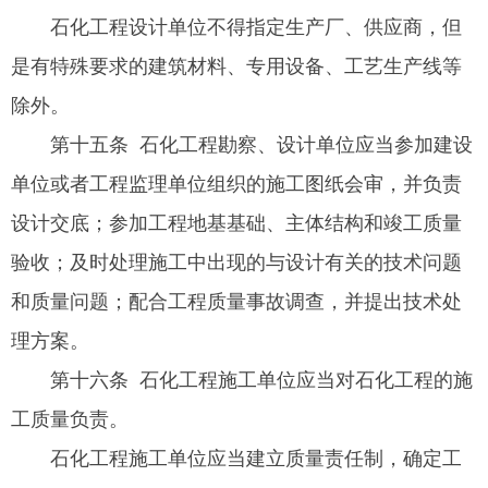
石化工程设计单位不得指定生产厂、供应商，但
是有特殊要求的建筑材料、专用设备、工艺生产线等
除外。
第十五条 石化工程勘察、设计单位应当参加建设
单位或者工程监理单位组织的施工图纸会审，并负责
设计交底；参加工程地基基础、主体结构和竣工质量
验收；及时处理施工中出现的与设计有关的技术问题
和质量问题；配合工程质量事故调查，并提出技术处
理方案。
第十六条 石化工程施工单位应当对石化工程的施
工质量负责。
石化工程施工单位应当建立质量责任制，确定工