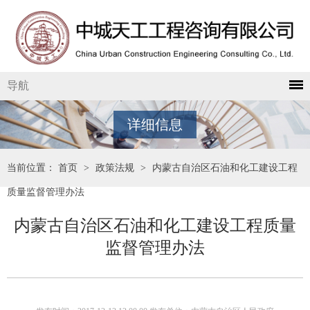
导航
详细信息
当前位置：
首页
>
政策法规
>
内蒙古自治区石油和化工建设工程
质量监督管理办法
内蒙古自治区石油和化工建设工程质量
监督管理办法