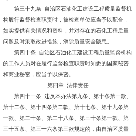
第三十九条 自治区石油化工建设工程质量监督机
构履行监督检查职责时，被检查单位应当予以配合，
如实提供有关情况和资料，并对存在的石化工程质量
问题及时采取改进措施，消除质量安全隐患。
第四十条 自治区石油化工建设工程质量监督机构
的工作人员对在履行监督检查职责时知悉的国家秘密
和商业秘密，应当予以保密。
第四章 法律责任
第四十一条 违反本办法第九条、第十条第一款、
第十二条、第十四条第二款、第十七条、第十九条第
一款、第二十条、第二十八条、第三十条第一款、第
三十五条、第三十六条第三款规定的，由自治区质量