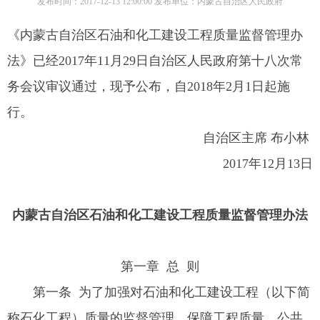
发布时间：2017-12-13 12:00:00 发布单位：内蒙古自治区人民政府
《内蒙古自治区石油和化工建设工程质量监督管理办
法》已经2017年11月29日自治区人民政府第十八次常
务会议审议通过，现予公布，自2018年2月1日起施
行。
自治区主席 布小林
2017年12月13日
内蒙古自治区石油和化工建设工程
质量监督管理办法
第一章 总 则
第一条 为了加强对石油和化工建设工程（以下简
称石化工程）质量的监督管理，保障工程质量、公共