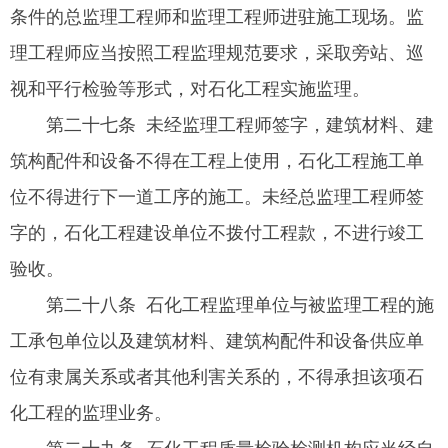
条件的总监理工程师和监理工程师进驻施工现场。监
理工程师应当按照工程监理规范要求，采取旁站、巡
视和平行检验等形式，对石化工程实施监理。
第二十七条 未经监理工程师签字，建筑材料、建
筑构配件和设备不得在工程上使用，石化工程施工单
位不得进行下一道工序的施工。未经总监理工程师签
字的，石化工程建设单位不拨付工程款，不进行竣工
验收。
第二十八条 石化工程监理单位与被监理工程的施
工承包单位以及建筑材料、建筑构配件和设备供应单
位有隶属关系或者其他利害关系的，不得承担该项石
化工程的监理业务。