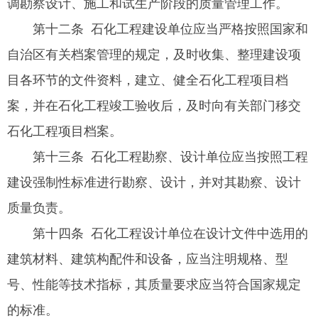
调勘察设计、施工和试生产阶段的质量管理工作。
第十二条 石化工程建设单位应当严格按照国家和
自治区有关档案管理的规定，及时收集、整理建设项
目各环节的文件资料，建立、健全石化工程项目档
案，并在石化工程竣工验收后，及时向有关部门移交
石化工程项目档案。
第十三条 石化工程勘察、设计单位应当按照工程
建设强制性标准进行勘察、设计，并对其勘察、设计
质量负责。
第十四条 石化工程设计单位在设计文件中选用的
建筑材料、建筑构配件和设备，应当注明规格、型
号、性能等技术指标，其质量要求应当符合国家规定
的标准。