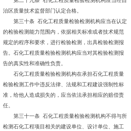
第二十九条 石化工程质量检验检测机构应当经自
治区质量技术监督部门认定合格。
第三十条 石化工程质量检验检测机构应当在认定
的检验检测能力范围内，依据相关标准或者技术规范
规定的程序和要求，进行检验检测，出具检验检测报
告。石化工程质量检验检测机构应当对其检验检测报
告的真实性和准确性负责。
石化工程质量检验检测机构在承担石化工程质量
检验检测工作中违反法律、法规和工程建设强制性标
准，给他人造成损失的，应当依法承担相应的赔偿责
任。
第三十一条 石化工程质量检验检测机构不得与所
检测石化工程项目相关的建设单位、设计单位、施工