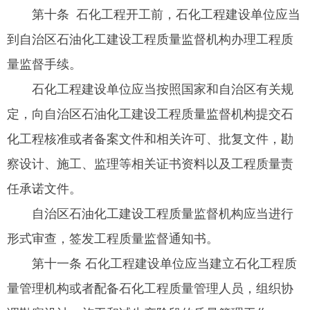
第十条 石化工程开工前，石化工程建设单位应当
到自治区石油化工建设工程质量监督机构办理工程质
量监督手续。
石化工程建设单位应当按照国家和自治区有关规
定，向自治区石油化工建设工程质量监督机构提交石
化工程核准或者备案文件和相关许可、批复文件，勘
察设计、施工、监理等相关证书资料以及工程质量责
任承诺文件。
自治区石油化工建设工程质量监督机构应当进行
形式审查，签发工程质量监督通知书。
第十一条 石化工程建设单位应当建立石化工程质
量管理机构或者配备石化工程质量管理人员，组织协