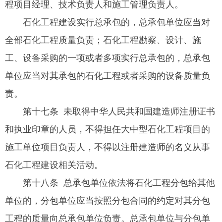
程项目经理、技术负责人和施工管理负责人。
石化工程建设实行总承包的，总承包单位应当对
全部石化工程质量负责；石化工程勘察、设计、施
工、设备采购的一项或者多项实行总承包的，总承包
单位应当对其承包的石化工程或者采购的设备质量负
责。
第十七条 未取得中华人民共和国建造师注册证书
和执业印章的人员，不得担任大中型石化工程项目的
施工单位项目负责人，不得以注册建造师的名义从事
石化工程建设相关活动。
第十八条 总承包单位依法将石化工程分包给其他
单位的，分包单位应当按照分包合同的约定对其分包
工程的质量向总承包单位负责。总承包单位与分包单