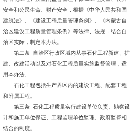
安全和公民生命、财产安全，根据《中华人民共和国
建筑法》、《建设工程质量管理条例》、《内蒙古自
治区建设工程质量管理条例》等法律、法规，结合自
治区实际，制定本办法。
第二条 自治区行政区域内从事石化工程新建、扩
建、改建活动以及对石化工程质量实施监督管理，适
用本办法。
石化工程包括生产界区内的建设工程、配套工程
和附属工程。
第三条 石化工程质量实行建设单位负责、勘察设
计和施工单位保证、工程监理单位监理、政府监督相
结合的制度。