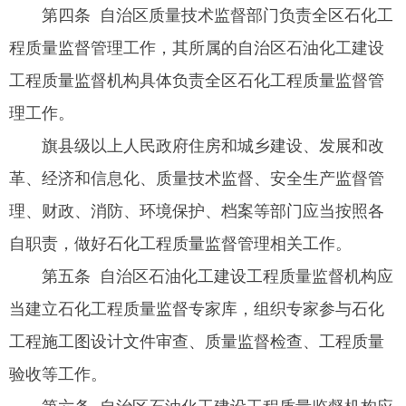
第四条 自治区质量技术监督部门负责全区石化工
程质量监督管理工作，其所属的自治区石油化工建设
工程质量监督机构具体负责全区石化工程质量监督管
理工作。
旗县级以上人民政府住房和城乡建设、发展和改
革、经济和信息化、质量技术监督、安全生产监督管
理、财政、消防、环境保护、档案等部门应当按照各
自职责，做好石化工程质量监督管理相关工作。
第五条 自治区石油化工建设工程质量监督机构应
当建立石化工程质量监督专家库，组织专家参与石化
工程施工图设计文件审查、质量监督检查、工程质量
验收等工作。