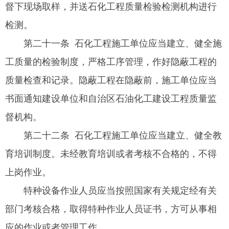
督下现场取样，并送石化工程质量检验检测机构进行
检测。
第二十一条 石化工程施工单位应当建立、健全施
工质量的检验制度，严格工序管理，作好隐蔽工程的
质量检查和记录。隐蔽工程在隐蔽前，施工单位应当
书面通知建设单位和自治区石油化工建设工程质量监
督机构。
第二十二条 石化工程施工单位应当建立、健全教
育培训制度。未经教育培训或者考核不合格的，不得
上岗作业。
特种设备作业人员应当按照国家有关规定经有关
部门考核合格，取得特种作业人员证书，方可从事相
应的作业或者管理工作。