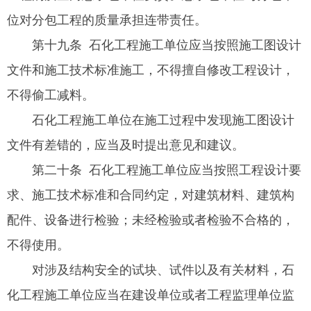
位对分包工程的质量承担连带责任。
第十九条 石化工程施工单位应当按照施工图设计
文件和施工技术标准施工，不得擅自修改工程设计，
不得偷工减料。
石化工程施工单位在施工过程中发现施工图设计
文件有差错的，应当及时提出意见和建议。
第二十条 石化工程施工单位应当按照工程设计要
求、施工技术标准和合同约定，对建筑材料、建筑构
配件、设备进行检验；未经检验或者检验不合格的，
不得使用。
对涉及结构安全的试块、试件以及有关材料，石
化工程施工单位应当在建设单位或者工程监理单位监