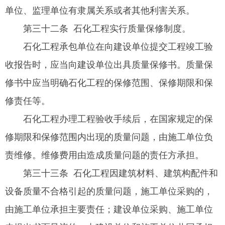
单位、监理单位有隶属关系或者其他利害关系。
第三十二条 石化工程实行质量保修制度。
石化工程承包单位在向建设单位提交工程竣工验
收报告时，应当向建设单位出具质量保修书。质量保
修书中应当明确石化工程的保修范围、保修期限和保
修责任等。
石化工程办理工程验收手续后，在国家规定的保
修期限和保修范围内出现的质量问题，由施工单位负
责维修。维修费用由造成质量问题的责任方承担。
第三十三条 石化工程因建筑材料、建筑构配件和
设备质量不合格引起的质量问题，施工单位采购的，
由施工单位承担主要责任；建设单位采购、施工单位