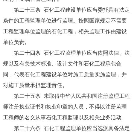
第二十三条 石化工程建设单位应当委托具有法定
条件的工程监理单位进行监理。按照国家规定不需要
工程监理单位监理的石化工程，相关监理工作由建设
单位负责。
第二十四条 石化工程监理单位应当依照法律、法
规以及有关技术标准、设计文件和石化工程承包合
同，代表石化工程建设单位对施工质量实施监理，并
对施工质量承担监理责任。
第二十五条 未取得中华人民共和国注册监理工程
师注册执业证书和执业印章的人员，不得以注册监理
工程师的名义从事石化工程监理以及相关业务活动。
第二十六条 石化工程监理单位应当选派具备法定