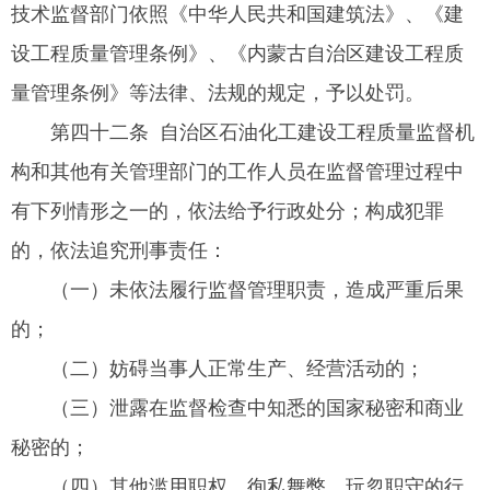
技术监督部门依照《中华人民共和国建筑法》、《建
设工程质量管理条例》、《内蒙古自治区建设工程质
量管理条例》等法律、法规的规定，予以处罚。
第四十二条 自治区石油化工建设工程质量监督机
构和其他有关管理部门的工作人员在监督管理过程中
有下列情形之一的，依法给予行政处分；构成犯罪
的，依法追究刑事责任：
（一）未依法履行监督管理职责，造成严重后果
的；
（二）妨碍当事人正常生产、经营活动的；
（三）泄露在监督检查中知悉的国家秘密和商业
秘密的；
（四）其他滥用职权、徇私舞弊、玩忽职守的行