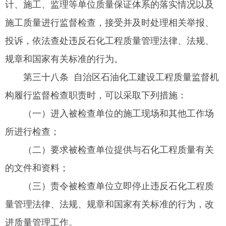
计、施工、监理等单位质量保证体系的落实情况以及
施工质量进行监督检查，接受并及时处理相关举报、
投诉，依法查处违反石化工程质量管理法律、法规、
规章和国家有关标准的行为。
第三十八条 自治区石油化工建设工程质量监督机
构履行监督检查职责时，可以采取下列措施：
（一）进入被检查单位的施工现场和其他工作场
所进行检查；
（二）要求被检查单位提供与石化工程质量有关
的文件和资料；
（三）责令被检查单位立即停止违反石化工程质
量管理法律、法规、规章和国家有关标准的行为，改
进质量管理工作。