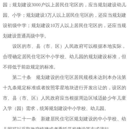
园；规划建设3000户以上居民住宅区的，应当规划建设幼儿
园、小学；规划建设3万人以上居民住宅区的，还应当规划建
设初级中学；规划建设10万人以上居民住宅区的，还应当规
划建设普通高级中学。
设区的市、县（市、区）人民政府可以根据本地实际，
合理确定居民住宅区中小学校、幼儿园的规划建设标准，但
不得低于前款规定的标准。
第二十条 规划建设的住宅区居民规模未达到本办法第
十九条规定标准或者按照零星地块进行开发出让的，设区的
市、县（市、区）人民政府应当根据周边区域适龄少年儿童
入学（园）需求，统筹规划建设中小学校、幼儿园。
第二十一条 新建居民住宅区规划建设的中小学校、幼