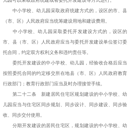
儿园可以采取政府统建或者委托开发建设等方式进行。
中小学校、幼儿园采取政府统建方式的，设区的市、县
（市、区）人民政府应当统筹建设用地和建设费用。
中小学校、幼儿园采取委托开发建设方式的，设区的
市、县（市、区）人民政府应当与委托开发建设单位签订委
托合同，约定双方权利义务和违约责任等。
委托开发建设的中小学校、幼儿园，经验收合格后应当
按照委托合同的约定移交所在地县（市、区）人民政府教育
行政部门；教育行政部门应当及时办理接管手续。
第二十二条 新建居民住宅区规划建设的中小学校、幼
儿园应当与住宅区同步规划、同步设计、同步建设、同步验
收、同步交付使用。
分期开发建设的居民住宅区，规划建设的中小学校、幼