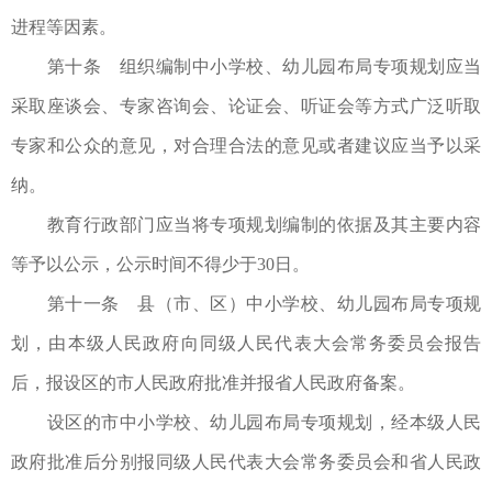
进程等因素。
第十条 组织编制中小学校、幼儿园布局专项规划应当
采取座谈会、专家咨询会、论证会、听证会等方式广泛听取
专家和公众的意见，对合理合法的意见或者建议应当予以采
纳。
教育行政部门应当将专项规划编制的依据及其主要内容
等予以公示，公示时间不得少于30日。
第十一条 县（市、区）中小学校、幼儿园布局专项规
划，由本级人民政府向同级人民代表大会常务委员会报告
后，报设区的市人民政府批准并报省人民政府备案。
设区的市中小学校、幼儿园布局专项规划，经本级人民
政府批准后分别报同级人民代表大会常务委员会和省人民政