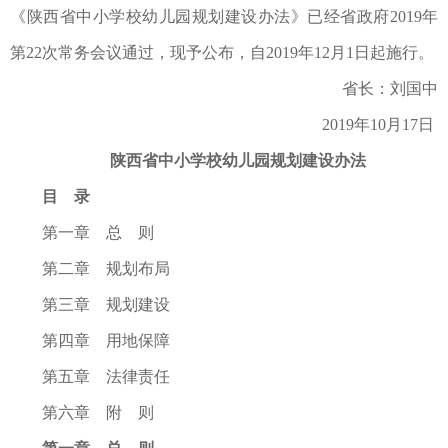
《陕西省中小学校幼儿园规划建设办法》已经省政府2019年
第22次常务会议通过，现予公布，自2019年12月1日起施行。
省长：刘国中
2019年10月17日
陕西省中小学校幼儿园规划建设办法
目 录
第一章 总 则
第二章 规划布局
第三章 规划建设
第四章 用地保障
第五章 法律责任
第六章 附 则