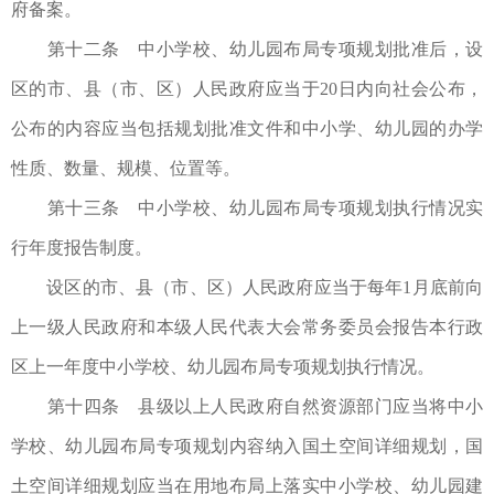
府备案。
第十二条 中小学校、幼儿园布局专项规划批准后，设
区的市、县（市、区）人民政府应当于20日内向社会公布，
公布的内容应当包括规划批准文件和中小学、幼儿园的办学
性质、数量、规模、位置等。
第十三条 中小学校、幼儿园布局专项规划执行情况实
行年度报告制度。
设区的市、县（市、区）人民政府应当于每年1月底前向
上一级人民政府和本级人民代表大会常务委员会报告本行政
区上一年度中小学校、幼儿园布局专项规划执行情况。
第十四条 县级以上人民政府自然资源部门应当将中小
学校、幼儿园布局专项规划内容纳入国土空间详细规划，国
土空间详细规划应当在用地布局上落实中小学校、幼儿园建