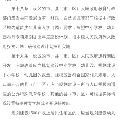
第十八条 设区的市、县（市、区）人民政府教育行政
部门应当会同发展改革、财政、自然资源等部门根据本行政
区域内适龄少年儿童入学（园）需求，按照中小学校、幼儿
园布局专项规划提出年度建设计划，报本级人民政府列入政
府投资计划，确保建设计划按期实施。
第十九条 设区的市、县（市、区）人民政府进行新区
开发、旧城改造应当规划建设中小学校、幼儿园。规划建设
中小学校、幼儿园的数量、规模应当符合国家相关规定。人
口满30万的县（市、区）应当规划建设一所与人口规模相适
应的公办特殊教育学校，其他的县（市、区）可根据实际情
况设置特殊教育学校或者开设特教班。
规划建设1500户以上居民住宅区的，应当规划建设幼儿