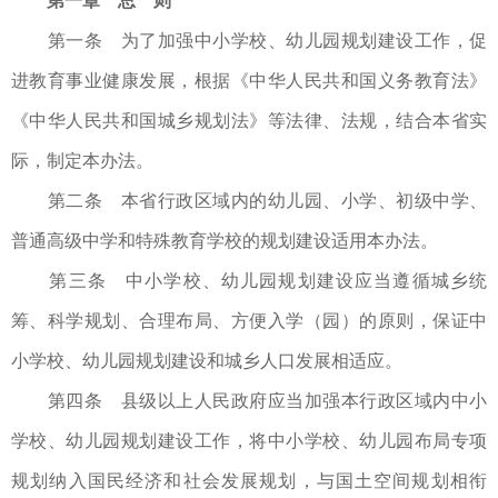
第一章 总 则
第一条 为了加强中小学校、幼儿园规划建设工作，促
进教育事业健康发展，根据《中华人民共和国义务教育法》
《中华人民共和国城乡规划法》等法律、法规，结合本省实
际，制定本办法。
第二条 本省行政区域内的幼儿园、小学、初级中学、
普通高级中学和特殊教育学校的规划建设适用本办法。
第三条 中小学校、幼儿园规划建设应当遵循城乡统
筹、科学规划、合理布局、方便入学（园）的原则，保证中
小学校、幼儿园规划建设和城乡人口发展相适应。
第四条 县级以上人民政府应当加强本行政区域内中小
学校、幼儿园规划建设工作，将中小学校、幼儿园布局专项
规划纳入国民经济和社会发展规划，与国土空间规划相衔