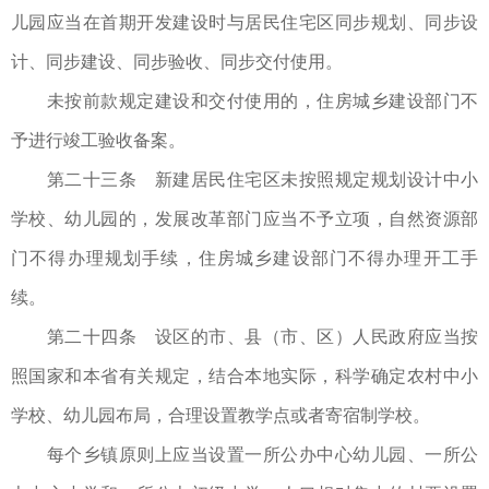
儿园应当在首期开发建设时与居民住宅区同步规划、同步设
计、同步建设、同步验收、同步交付使用。
未按前款规定建设和交付使用的，住房城乡建设部门不
予进行竣工验收备案。
第二十三条 新建居民住宅区未按照规定规划设计中小
学校、幼儿园的，发展改革部门应当不予立项，自然资源部
门不得办理规划手续，住房城乡建设部门不得办理开工手
续。
第二十四条 设区的市、县（市、区）人民政府应当按
照国家和本省有关规定，结合本地实际，科学确定农村中小
学校、幼儿园布局，合理设置教学点或者寄宿制学校。
每个乡镇原则上应当设置一所公办中心幼儿园、一所公