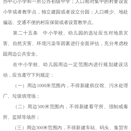
办中心小学和一所公办初级中学；人口相对集中的村要设置
小学或者教学点，独立建园或者设立分园；人口稀少、地处
偏远、交通不便的村应保留或者设置教学点。
第二十五条 中小学校、幼儿园的选址应当对地质灾
害、自然灾害、环境污染等因素进行全面评估，充分考虑校
园周边公共安全。
在中小学校、幼儿园周边一定范围内进行规划建设活
动，应当遵守下列规定：
（一）周边1000米范围内，不得新建殡仪馆、污水处理
厂、垃圾填埋场；
（二）周边500米范围内，不得新建看守所、强制戒毒
所、监狱等场所；
（三）周边300米范围内，不得新建车站、码头、集贸市