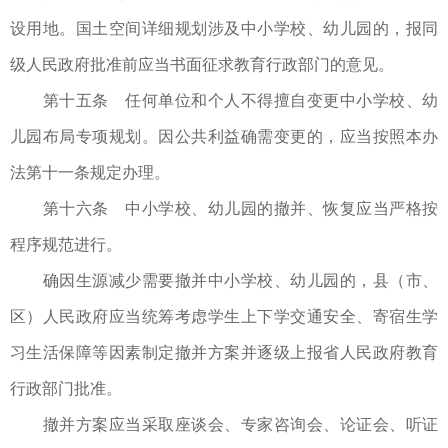
设用地。国土空间详细规划涉及中小学校、幼儿园的，报同
级人民政府批准前应当书面征求教育行政部门的意见。
第十五条 任何单位和个人不得擅自变更中小学校、幼
儿园布局专项规划。因公共利益确需变更的，应当按照本办
法第十一条规定办理。
第十六条 中小学校、幼儿园的撤并、恢复应当严格按
程序规范进行。
确因生源减少需要撤并中小学校、幼儿园的，县（市、
区）人民政府应当统筹考虑学生上下学交通安全、寄宿生学
习生活保障等因素制定撤并方案并逐级上报省人民政府教育
行政部门批准。
撤并方案应当采取座谈会、专家咨询会、论证会、听证