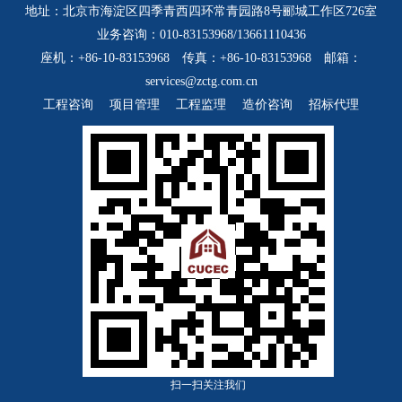
地址：北京市海淀区四季青西四环常青园路8号郦城工作区726室
业务咨询：010-83153968/13661110436
座机：+86-10-83153968 传真：+86-10-83153968 邮箱：
services@zctg.com.cn
工程咨询
项目管理
工程监理
造价咨询
招标代理
扫一扫关注我们