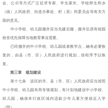
会、公示等方式广泛征求专家、学生家长、学校师生和乡
（镇）人民政府、街道办事处、村（居）民委员会等有关方
面的意见。
中小学校、幼儿园撤并应当先建后撤，撤并后原有校园
校舍优先保障当地教育事业需要。
已经撤并的中小学校、幼儿园或者教学点，确有必要恢
复的，由县（市、区）人民政府进行规划，按程序予以恢
复。
第三章 规划建设
第十七条 设区的市、县（市、区）人民政府应当按照
中小学校、幼儿园布局专项规划，有计划地建设中小学校、
幼儿园，确保本行政区域内适龄少年儿童方便就近入学
（园）。