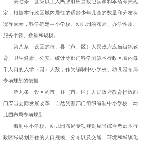
第七条 县级以上人民政府应当按照国家和本省有关规
定，根据本行政区域内居住的适龄少年儿童的数量和分布状
况等因素，科学确定中小学校、幼儿园的布局、办学性质、
服务半径、数量和规模。
第八条 设区的市、县（市、区）人民政府应当组织教
育、卫生健康、公安、统计等部门科学测算本行政区域内每
千人口的入学（园）人数，作为编制中小学校、幼儿园布局
专项规划的依据。
第九条 设区的市、县（市、区）人民政府教育行政部
门应当会同发展改革、自然资源部门组织编制中小学校、幼
儿园布局专项规划。
编制中小学校、幼儿园布局专项规划应当综合考虑本行
政区域规划居住的人口规模、分布以及交通、环境和城镇化