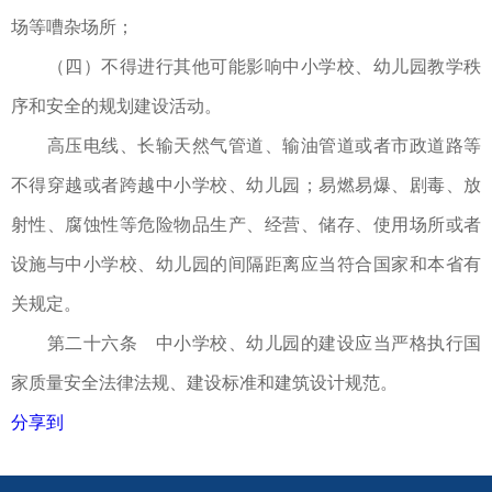
场等嘈杂场所；
（四）不得进行其他可能影响中小学校、幼儿园教学秩
序和安全的规划建设活动。
高压电线、长输天然气管道、输油管道或者市政道路等
不得穿越或者跨越中小学校、幼儿园；易燃易爆、剧毒、放
射性、腐蚀性等危险物品生产、经营、储存、使用场所或者
设施与中小学校、幼儿园的间隔距离应当符合国家和本省有
关规定。
第二十六条 中小学校、幼儿园的建设应当严格执行国
家质量安全法律法规、建设标准和建筑设计规范。
分享到