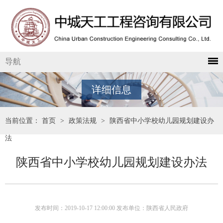
导航
详细信息
当前位置：
首页
>
政策法规
>
陕西省中小学校幼儿园规划建设办
法
陕西省中小学校幼儿园规划建设办法
发布时间：2019-10-17 12:00:00 发布单位：陕西省人民政府