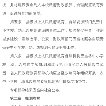
接，并将建设资金列入本级政府财政预算，合理配置教育资
源，促进教育均衡发展。
第五条 县级以上人民政府教育、自然资源部门负责中
小学校、幼儿园规划建设的具体工作，加强督促检查；住房
城乡建设、发展改革、公安、财政等部门应当按照各自职责
做好中小学校、幼儿园规划和建设有关工作。
第六条 县级以上人民政府教育督导机构应当将中小学
校、幼儿园布局专项规划和建设执行情况纳入教育督导范
围；省人民政府教育督导机构应当至少每两年组织开展一次
中小学校、幼儿园布局专项规划执行情况专项督导。
专项督导结果应当向社会公布。
第二章 规划布局