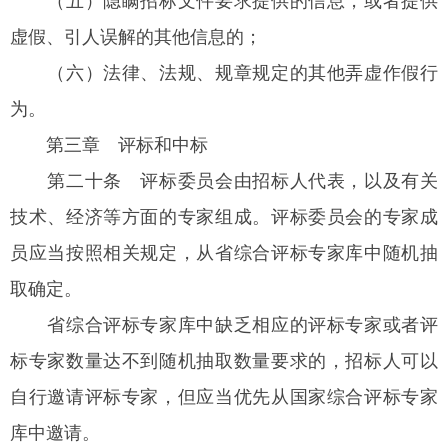
（五）隐瞒招标文件要求提供的信息，或者提供
虚假、引人误解的其他信息的；
（六）法律、法规、规章规定的其他弄虚作假行
为。
第三章 评标和中标
第二十条
评标委员会由招标人代表，以及有关
技术、经济等方面的专家组成。评标委员会的专家成
员应当按照相关规定，从省综合评标专家库中随机抽
取确定。
省综合评标专家库中缺乏相应的评标专家或者评
标专家数量达不到随机抽取数量要求的，招标人可以
自行邀请评标专家，但应当优先从国家综合评标专家
库中邀请。