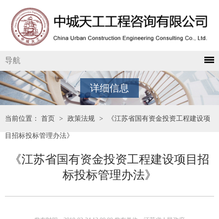
导航
详细信息
当前位置：
首页
>
政策法规
>
《江苏省国有资金投资工程建设项
目招标投标管理办法》
《江苏省国有资金投资工程建设项目招
标投标管理办法》