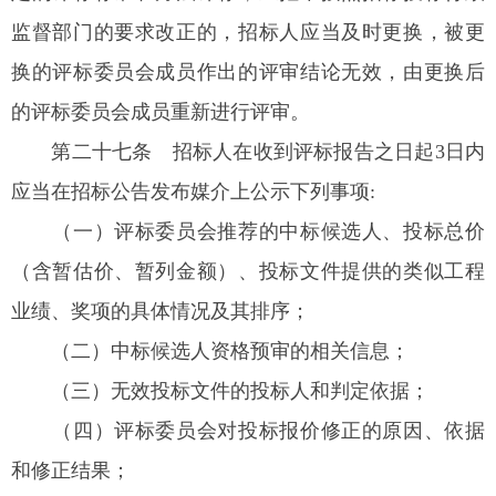
监督部门的要求改正的，招标人应当及时更换，被更
换的评标委员会成员作出的评审结论无效，由更换后
的评标委员会成员重新进行评审。
第二十七条
招标人在收到评标报告之日起3日内
应当在招标公告发布媒介上公示下列事项:
（一）评标委员会推荐的中标候选人、投标总价
（含暂估价、暂列金额）、投标文件提供的类似工程
业绩、奖项的具体情况及其排序；
（二）中标候选人资格预审的相关信息；
（三）无效投标文件的投标人和判定依据；
（四）评标委员会对投标报价修正的原因、依据
和修正结果；