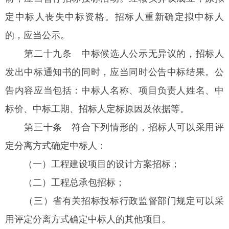
定中标人丧失中标资格。招标人重新确定拟中标人
的，应当公示。
第二十九条
中标候选人公示无异议的，招标人
发出中标通知书的同时，应当同时公告中标结果。公
告内容应当包括：中标人名称、项目负责人姓名、中
标价、中标工期、招标人定标原因及依据等。
第三十条
符合下列情形的，招标人可以采用评
定分离方式确定中标人：
（一）工程建设项目的设计方案招标；
（二）工程总承包招标；
（三）省有关招标投标行政监督部门规定可以采
用评定分离方式确定中标人的其他项目。