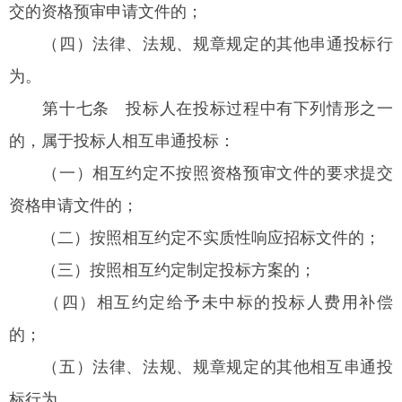
交的资格预审申请文件的；
（四）法律、法规、规章规定的其他串通投标行
为。
第十七条
投标人在投标过程中有下列情形之一
的，属于投标人相互串通投标：
（一）相互约定不按照资格预审文件的要求提交
资格申请文件的；
（二）按照相互约定不实质性响应招标文件的；
（三）按照相互约定制定投标方案的；
（四）相互约定给予未中标的投标人费用补偿
的；
（五）法律、法规、规章规定的其他相互串通投
标行为。