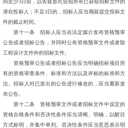
间至少3日前，以答疑形式告知所有已获取招标文件的
潜在投标人；不足3日的，招标人应当顺延提交投标文
件的截止时间。
第十一条
招标人应当在法定媒介发布资格预审
公告或者招标公告，并同时公布资格预审文件或者除
工程设计文件外的招标文件。
资格预审公告或者招标公告应当明确招标项目所
有的资格审查条件、标准和方法以及评标的标准和方
法。招标人对已发出的公告进行修改的，应当重新发
布公告。
第十二条
资格预审文件或者招标文件中设定的
资格合格条件和否决性条件应当清晰、明确，以醒目
方式标明，并集中单列。否决性条件应当意思表示明