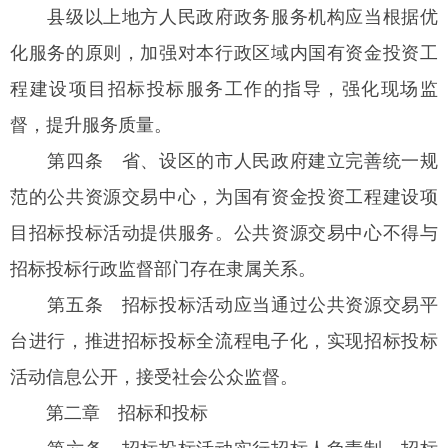
县级以上地方人民政府政务服务机构应当根据优
化服务的原则，加强对本行政区域内国有资金投资工
程建设项目招标投标服务工作的指导，强化现场监
督，提升服务质量。
第四条
省、设区的市人民政府建立完善统一规
范的公共资源交易中心，为国有资金投资工程建设项
目招标投标活动提供服务。公共资源交易中心不得与
招标投标行政监督部门存在隶属关系。
第五条
招标投标活动应当通过公共资源交易平
台进行，推进招标投标全流程电子化，实现招标投标
活动信息公开，接受社会公众监督。
第二章 招标和投标