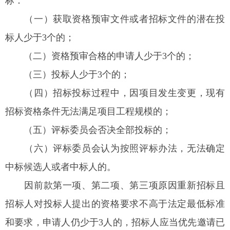
标：
（一）获取资格预审文件或者招标文件的潜在投
标人少于3个的；
（二）资格预审合格的申请人少于3个的；
（三）投标人少于3个的；
（四）招标投标过程中，因项目发生变更，现有
招标资格条件无法满足项目工程规模的；
（五）评标委员会否决全部投标的；
（六）评标委员会认为按照评标办法，无法确定
中标候选人或者中标人的。
因前款第一项、第二项、第三项原因重新招标且
招标人对投标人提出的资格要求不高于法定最低标准
和要求，申请人仍少于3人的，招标人应当优先邀请已