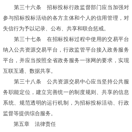
第三十六条
招标投标行政监督部门应当加强对
参与招标投标活动的各方主体和个人的信用管理，对
失信行为予以记录、公布、共享和联合惩戒。
第三十七条
在招标投标过程中使用的交易平台
纳入公共资源交易平台，行政监管平台接入政务服务
平台，并应当按照全省政务服务一张网的要求，实现
互联互通、数据共享。
第三十八条
公共资源交易中心应当坚持公共服
务职能定位，建立完善统一的制度规则、共享的信息
系统、规范透明的运行机制，为招标投标活动、行政
监督等提供综合服务。
第五章 法律责任