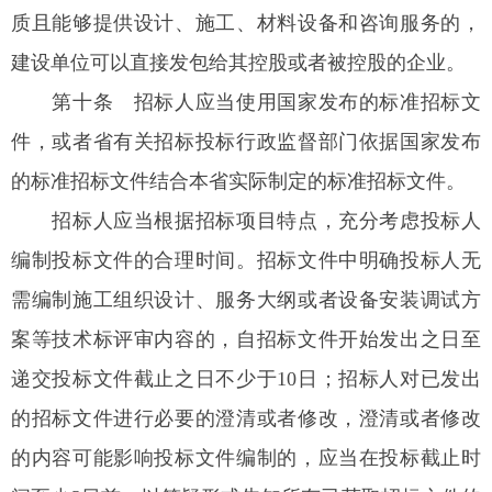
质且能够提供设计、施工、材料设备和咨询服务的，
建设单位可以直接发包给其控股或者被控股的企业。
第十条
招标人应当使用国家发布的标准招标文
件，或者省有关招标投标行政监督部门依据国家发布
的标准招标文件结合本省实际制定的标准招标文件。
招标人应当根据招标项目特点，充分考虑投标人
编制投标文件的合理时间。招标文件中明确投标人无
需编制施工组织设计、服务大纲或者设备安装调试方
案等技术标评审内容的，自招标文件开始发出之日至
递交投标文件截止之日不少于10日；招标人对已发出
的招标文件进行必要的澄清或者修改，澄清或者修改
的内容可能影响投标文件编制的，应当在投标截止时