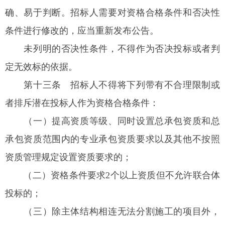
确、易于判断。招标人需要对资格合格条件和否决性
条件进行修改的，应当重新发布公告。
未列明的否决性条件，不得作为否决投标或者判
定无效标的依据。
第十三条
招标人不得将下列带有不合理限制或
者排斥潜在投标人作为资格合格条件：
（一）提高资质等级、同时设置总承包资质和总
承包资质范围内的专业承包资质要求以及其他不按照
资质管理规定设置资质要求的；
（二）资格条件要求2个以上资质但不允许联合体
投标的；
（三）除主体结构相连无法分割施工的项目外，