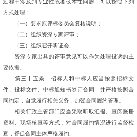
过程中涉及到专业性或者技术性问题，可以按照下列
方式处理：
（一）要求原评标委员会复核说明；
（二）组织资深专家评审；
（三）组织召开听证会。
资深专家出具的评审意见可以作为处理投诉的主
要依据。
第三十五条
招标人和中标人应当按照招标文
件、投标文件、中标通知书签订合同，并严格按照合
同约定，自觉履行相关义务，加强合同履约管理。
相关行政主管部门应当采取听取汇报、查阅账册
资料、现场核查等方式，对合同履约情况进行监督检
查，督促合同主体严格履约。