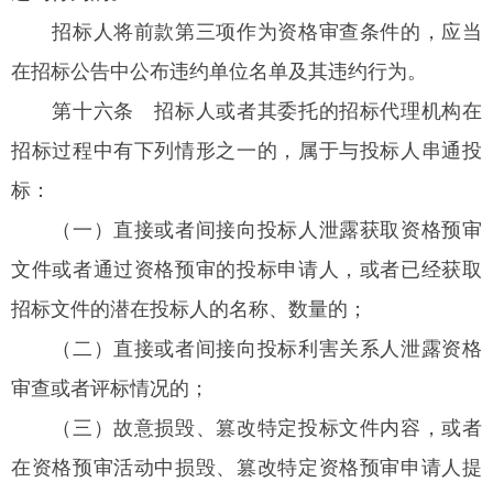
招标人将前款第三项作为资格审查条件的，应当
在招标公告中公布违约单位名单及其违约行为。
第十六条
招标人或者其委托的招标代理机构在
招标过程中有下列情形之一的，属于与投标人串通投
标：
（一）直接或者间接向投标人泄露获取资格预审
文件或者通过资格预审的投标申请人，或者已经获取
招标文件的潜在投标人的名称、数量的；
（二）直接或者间接向投标利害关系人泄露资格
审查或者评标情况的；
（三）故意损毁、篡改特定投标文件内容，或者
在资格预审活动中损毁、篡改特定资格预审申请人提