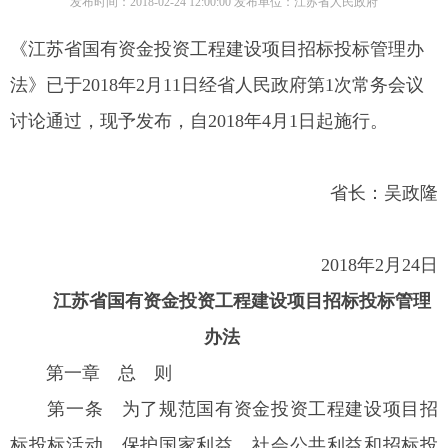
发布时间：2018-02-24 12:00:00 发布单位：江苏省人民政府
《江苏省国有资金投资工程建设项目招标投标管理办
法》已于2018年2月11日经省人民政府第1次常务会议
讨论通过，现予发布，自2018年4月1日起施行。
省长：吴政隆
2018年2月24日
江苏省国有资金投资工程建设项目
招标投标管理
办法
第一章 总 则
第一条
为了规范国有资金投资工程建设项目招
标投标活动，保护国家利益、社会公共利益和招标投