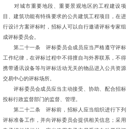
对城市重要地段、重要景观地区的工程建设项
目、建筑功能有特殊要求的公共建筑工程项目，在进
行设计方案评标时，招标人可以自行邀请评标专家组
成评标委员会。
第二十一条
评标委员会成员应当严格遵守评标
工作纪律，在评标过程中不得擅自与外界联系，不得
携带通讯设备等与评标活动无关的物品进入公共资源
交易中心的评标场所。
评标委员会成员应当主动接受、协助、配合招标
投标行政监督部门的监督、管理。
第二十二条
评标前，招标人应当组织进行下列
评标准备工作，并向评标委员会提供相关信息；采用