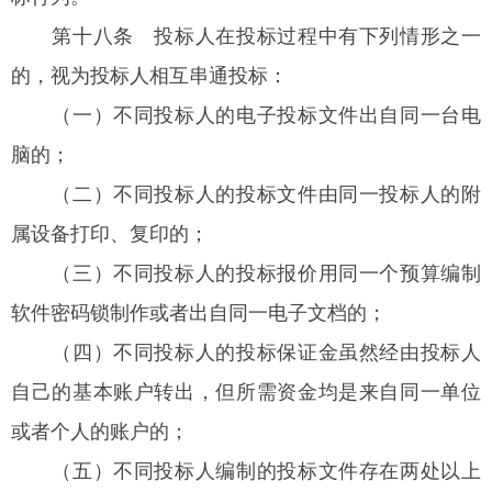
第十八条
投标人在投标过程中有下列情形之一
的，视为投标人相互串通投标：
（一）不同投标人的电子投标文件出自同一台电
脑的；
（二）不同投标人的投标文件由同一投标人的附
属设备打印、复印的；
（三）不同投标人的投标报价用同一个预算编制
软件密码锁制作或者出自同一电子文档的；
（四）不同投标人的投标保证金虽然经由投标人
自己的基本账户转出，但所需资金均是来自同一单位
或者个人的账户的；
（五）不同投标人编制的投标文件存在两处以上