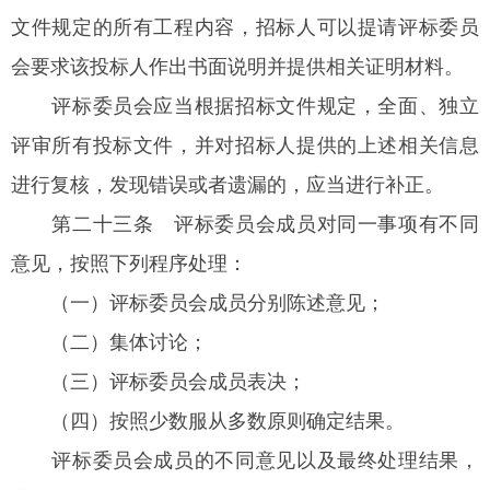
文件规定的所有工程内容，招标人可以提请评标委员
会要求该投标人作出书面说明并提供相关证明材料。
评标委员会应当根据招标文件规定，全面、独立
评审所有投标文件，并对招标人提供的上述相关信息
进行复核，发现错误或者遗漏的，应当进行补正。
第二十三条
评标委员会成员对同一事项有不同
意见，按照下列程序处理：
（一）评标委员会成员分别陈述意见；
（二）集体讨论；
（三）评标委员会成员表决；
（四）按照少数服从多数原则确定结果。
评标委员会成员的不同意见以及最终处理结果，