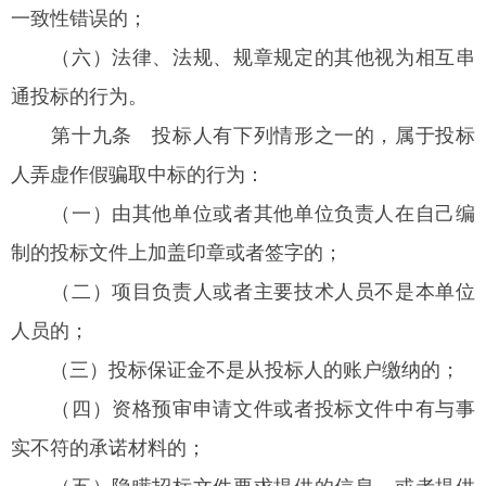
一致性错误的；
（六）法律、法规、规章规定的其他视为相互串
通投标的行为。
第十九条
投标人有下列情形之一的，属于投标
人弄虚作假骗取中标的行为：
（一）由其他单位或者其他单位负责人在自己编
制的投标文件上加盖印章或者签字的；
（二）项目负责人或者主要技术人员不是本单位
人员的；
（三）投标保证金不是从投标人的账户缴纳的；
（四）资格预审申请文件或者投标文件中有与事
实不符的承诺材料的；