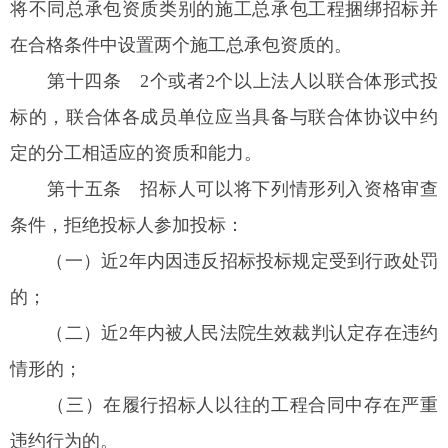
将不同总承包资质类别的施工总承包工程捆绑招标并
在合格条件中设置两个施工总承包资质的。
第十四条
2个或者2个以上法人以联合体形式投
标的，联合体各成员单位应当具备与联合体协议中约
定的分工相适应的资质和能力。
第十五条
招标人可以将下列情形列入资格审查
条件，拒绝投标人参加投标：
（一）近2年内因违反招标投标规定受到行政处罚
的；
（二）近2年内被人民法院生效裁判认定存在违约
情形的；
（三）在履行招标人以往的工程合同中存在严重
违约行为的。