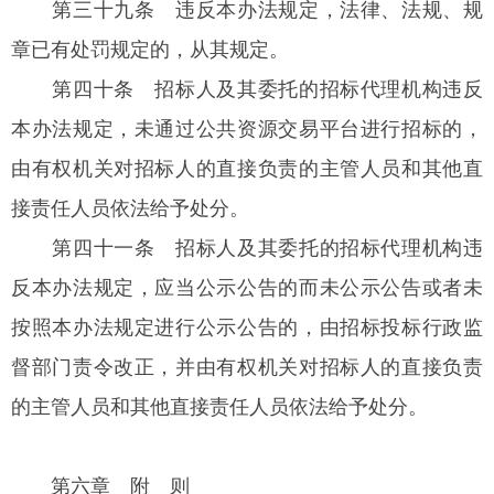
第三十九条
违反本办法规定，法律、法规、规
章已有处罚规定的，从其规定。
第四十条
招标人及其委托的招标代理机构违反
本办法规定，未通过公共资源交易平台进行招标的，
由有权机关对招标人的直接负责的主管人员和其他直
接责任人员依法给予处分。
第四十一条
招标人及其委托的招标代理机构违
反本办法规定，应当公示公告的而未公示公告或者未
按照本办法规定进行公示公告的，由招标投标行政监
督部门责令改正，并由有权机关对招标人的直接负责
的主管人员和其他直接责任人员依法给予处分。
第六章 附 则