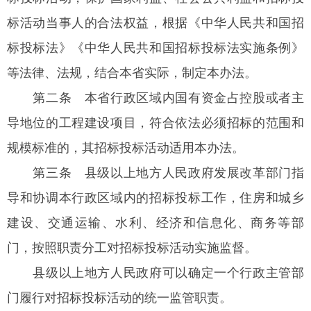
标活动当事人的合法权益，根据《中华人民共和国招
标投标法》《中华人民共和国招标投标法实施条例》
等法律、法规，结合本省实际，制定本办法。
第二条
本省行政区域内国有资金占控股或者主
导地位的工程建设项目，符合依法必须招标的范围和
规模标准的，其招标投标活动适用本办法。
第三条
县级以上地方人民政府发展改革部门指
导和协调本行政区域内的招标投标工作，住房和城乡
建设、交通运输、水利、经济和信息化、商务等部
门，按照职责分工对招标投标活动实施监督。
县级以上地方人民政府可以确定一个行政主管部
门履行对招标投标活动的统一监管职责。