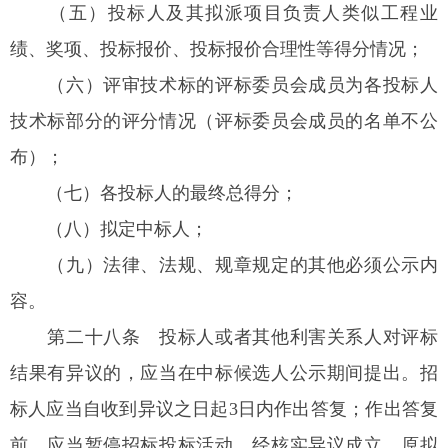
（五）投标人及其拟派项目负责人类似工程业
绩、奖项、投标报价、投标报价合理性等得分情况；
（六）评审技术标的评标委员会成员为各投标人
技术标部分的评分情况（评标委员会成员的名单不公
布）；
（七）各投标人的最终总得分；
（八）拟定中标人；
（九）法律、法规、规章规定的其他必须公示内
容。
第二十八条
投标人或者其他利害关系人对评标
结果有异议的，应当在中标候选人公示期间提出。招
标人应当自收到异议之日起3日内作出答复；作出答复
前，应当暂停招标投标活动。经核实异议成立，原拟