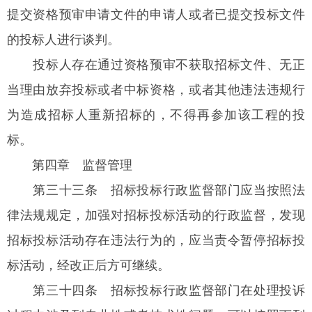
提交资格预审申请文件的申请人或者已提交投标文件
的投标人进行谈判。
投标人存在通过资格预审不获取招标文件、无正
当理由放弃投标或者中标资格，或者其他违法违规行
为造成招标人重新招标的，不得再参加该工程的投
标。
第四章 监督管理
第三十三条
招标投标行政监督部门应当按照法
律法规规定，加强对招标投标活动的行政监督，发现
招标投标活动存在违法行为的，应当责令暂停招标投
标活动，经改正后方可继续。
第三十四条
招标投标行政监督部门在处理投诉