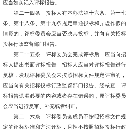
应当如实记入评标报告。
第二十四条
投标人有本办法第十六条、第十七
条、第十八条、第十九条规定串通投标和弄虚作假的
情形的，评标委员会应当否决其投标，并向有关招标
投标行政监督部门报告。
第二十五条
评标委员会完成评标后，应当向招
标人提出书面评标报告。招标人应当对评标报告进行
复核，发现评标委员会未按照招标文件规定评审的，
应当向有关招标投标行政监督部门报告。经核查，评
标报告遗漏必要的内容或者存在错误的，原评标委员
会应当进行复审、补充或者纠正。
第二十六条
评标委员会成员不按照招标文件规
定的评标标准和方法评标，且拒不按照招标投标行政