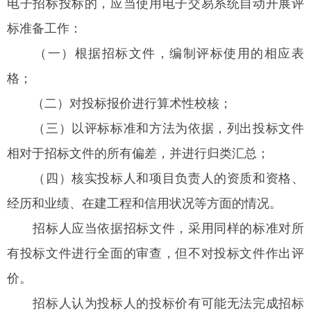
电子招标投标的，应当使用电子交易系统自动开展评
标准备工作：
（一）根据招标文件，编制评标使用的相应表
格；
（二）对投标报价进行算术性校核；
（三）以评标标准和方法为依据，列出投标文件
相对于招标文件的所有偏差，并进行归类汇总；
（四）核实投标人和项目负责人的资质和资格、
经历和业绩、在建工程和信用状况等方面的情况。
招标人应当依据招标文件，采用同样的标准对所
有投标文件进行全面的审查，但不对投标文件作出评
价。
招标人认为投标人的投标价有可能无法完成招标