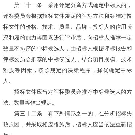
第三十一条
采用评定分离方式确定中标人的，
评标委员会根据招标文件规定的评标方法和标准对投
标文件的价格、技术、质量、品牌，投标人的信用状
况和履约能力等因素进行评审后，向招标人推荐一定
数量不排序的中标候选人，由招标人根据评标报告和
评标委员会推荐的中标候选人，结合项目规模、技术
难度等因素，按照规定的决策程序，择优确定中标
人。
招标文件应当对评标委员会推荐中标候选人的方
法、数量等作出规定。
第三十二条
有下列情形之一的，在分析招标失
败原因，并采取相应措施后，招标人应当依法重新招