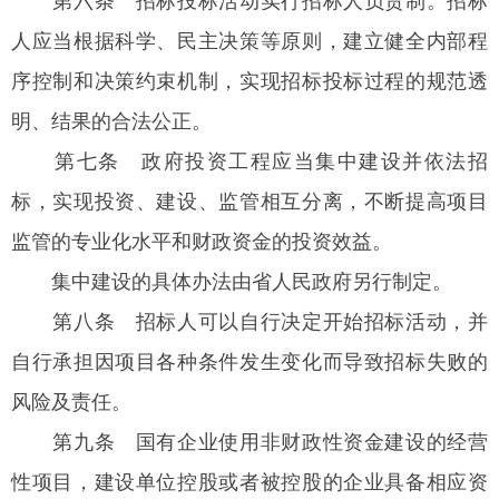
第六条
招标投标活动实行招标人负责制。招标
人应当根据科学、民主决策等原则，建立健全内部程
序控制和决策约束机制，实现招标投标过程的规范透
明、结果的合法公正。
第七条
政府投资工程应当集中建设并依法招
标，实现投资、建设、监管相互分离，不断提高项目
监管的专业化水平和财政资金的投资效益。
集中建设的具体办法由省人民政府另行制定。
第八条 招标人可以自行决定开始招标活动，并
自行承担因项目各种条件发生变化而导致招标失败的
风险及责任。
第九条 国有企业使用非财政性资金建设的经营
性项目，建设单位控股或者被控股的企业具备相应资