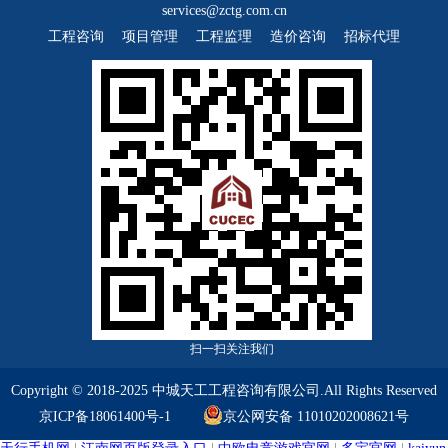
services@zctg.com.cn
工程咨询
项目管理
工程监理
造价咨询
招标代理
扫一扫关注我们
Copyright © 2018-2025 中城天工工程咨询有限公司.All Rights Reserved
京ICP备18061400号-1
京公网安备 11010202008621号