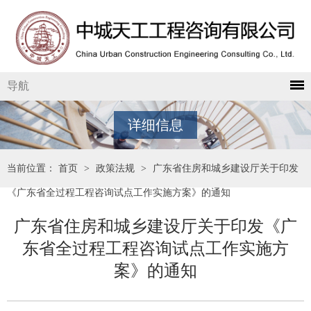
导航
详细信息
当前位置：
首页
>
政策法规
>
广东省住房和城乡建设厅关于印发
《广东省全过程工程咨询试点工作实施方案》的通知
广东省住房和城乡建设厅关于印发《广
东省全过程工程咨询试点工作实施方
案》的通知