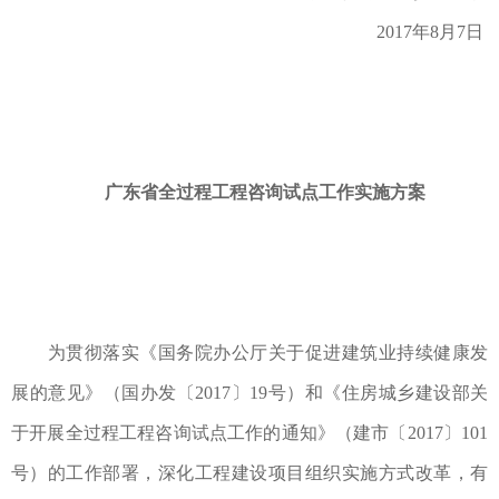
2017年8月7日
广东省全过程工程咨询试点工作实施方案
为贯彻落实《国务院办公厅关于促进建筑业持续健康发
展的意见》（国办发〔2017〕19号）和《住房城乡建设部关
于开展全过程工程咨询试点工作的通知》（建市〔2017〕101
号）的工作部署，深化工程建设项目组织实施方式改革，有