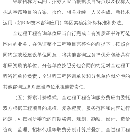
采取招标方式的，招标人应当根据项目特点以及投标人
拟从事该项目的方案、报价、相关业绩、人员构成、新技术
运用（如BIM技术咨询应用）等因素确定评标标准和办法。
全过程工程咨询单位应当自行完成自有资质证书许可范
围内的业务，在保证整个工程项目完整性的前提下，按照合
同约定或经建设单位同意，将其他咨询业务择优分包给具有
相应资质的单位。分包单位按照分包合同的约定对全过程工
程咨询单位负责，全过程工程咨询单位和分包单位就分包的
其他咨询业务对建设单位承担连带责任。
（五）探索计费模式。全过程工程咨询服务费应由委托
双方根据工程项目的规模、复杂程度、服务范围和内容进行
约定，可按照所委托的前期咨询、规划、勘察、设计、造价
咨询、监理、招标代理等取费分别计算后叠加。全过程工程