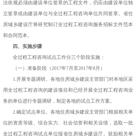
法依规必须由建设单位签章的工程文件，仍应由建设单位独
立签章或由建设单位与全过程工程咨询单位共同签章。省住
房城乡建设厅将研究制订全过程工程咨询服务招标文件范本
和合同范本。
四、实施步骤
全过程工程咨询试点工作分三个阶段实施：
（一）准备阶段（2017年7月至2017年8月）
1.开展专题调研。各地住房城乡建设主管部门对本地区采
用全过程工程咨询的建设项目和已经开展全过程工程咨询业
务的单位进行专题调研，制定各地的试点工作方案。
2.确定试点单位。各地住房城乡建设主管部门根据相关单
位的资质等级、综合实力、社会信誉和相关业绩，选取一批
全过程工程咨询试点单位报省住房城乡建设厅。鼓励相关单