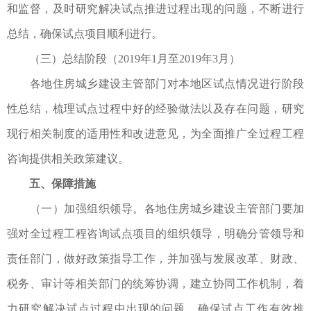
和监督，及时研究解决试点推进过程出现的问题，不断进行
总结，确保试点项目顺利进行。
（三）总结阶段（2019年1月至2019年3月）
各地住房城乡建设主管部门对本地区试点情况进行阶段
性总结，梳理试点过程中好的经验做法以及存在问题，研究
现行相关制度的适用性和改进意见，为全面推广全过程工程
咨询提供相关政策建议。
五、保障措施
（一）加强组织领导。各地住房城乡建设主管部门要加
强对全过程工程咨询试点项目的组织领导，明确分管领导和
责任部门，做好政策指导工作，并加强与发展改革、财政、
税务、审计等相关部门的统筹协调，建立协同工作机制，着
力研究解决试点过程中出现的问题，确保试点工作有效推