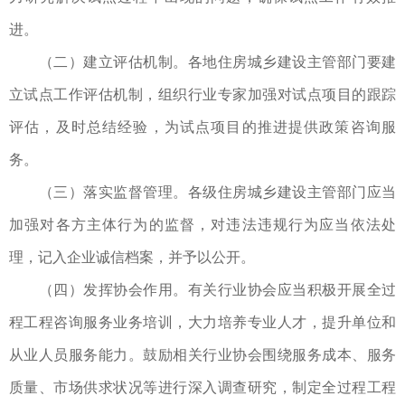
进。
（二）建立评估机制。各地住房城乡建设主管部门要建
立试点工作评估机制，组织行业专家加强对试点项目的跟踪
评估，及时总结经验，为试点项目的推进提供政策咨询服
务。
（三）落实监督管理。各级住房城乡建设主管部门应当
加强对各方主体行为的监督，对违法违规行为应当依法处
理，记入企业诚信档案，并予以公开。
（四）发挥协会作用。有关行业协会应当积极开展全过
程工程咨询服务业务培训，大力培养专业人才，提升单位和
从业人员服务能力。鼓励相关行业协会围绕服务成本、服务
质量、市场供求状况等进行深入调查研究，制定全过程工程