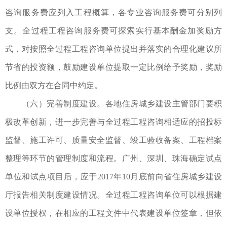
咨询服务费应列入工程概算，各专业咨询服务费可分别列
支。全过程工程咨询服务费可探索实行基本酬金加奖励方
式，对按照全过程工程咨询单位提出并落实的合理化建议所
节省的投资额，鼓励建设单位提取一定比例给予奖励，奖励
比例由双方在合同中约定。
（六）完善制度建设。各地住房城乡建设主管部门要积
极改革创新，进一步完善与全过程工程咨询相适应的招投标
监督、施工许可、质量安全监督、竣工验收备案、工程档案
整理等环节的管理制度和流程。广州、深圳、珠海确定试点
单位和试点项目后，应于2017年10月底前向省住房城乡建设
厅报告相关制度建设情况。全过程工程咨询单位可以根据建
设单位授权，在相应的工程文件中代表建设单位签章，但依