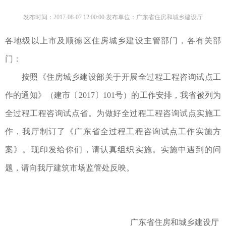
发布时间：2017-08-07 12:00:00 发布单位：广东省住房和城乡建设厅
各地级以上市及
顺德区住
房城乡建设主管部门，各有关部
门：
按照《住房城乡建设部关于开展全过程工程咨询试点工
作的通知》（建市〔2017〕101号）的工作安排，我省被列为
全过程工程咨询试点省。为做好全过程工程咨询试点实施工
作，我厅制订了《广东省全过程工程咨询试点工作实施方
案》。现印发给你们，请认真组织实施。实施中遇到的问
题，请向我厅建筑市场监管处反映。
广东省住房和城乡建设厅