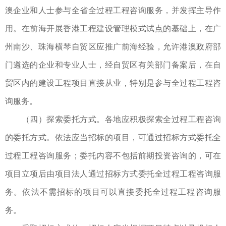
澳企业和人士参与全省全过程工程咨询服务，并发挥主导作
用。在前海开展香港工程建设管理模式试点的基础上，在广
州南沙、珠海横琴自贸区应推广前海经验，允许港澳政府部
门遴选的企业和专业人士，经自贸区有关部门备案后，在自
贸区内的建设工程项目直接从业，特别是参与全过程工程咨
询服务。
（四）探索委托方式。各地应积极探索全过程工程咨询
的委托方式。依法应当招标的项目，可通过招标方式委托全
过程工程咨询服务；委托内容不包括前期投资咨询的，可在
项目立项后由项目法人通过招标方式委托全过程工程咨询服
务。依法不需招标的项目可以直接委托全过程工程咨询服
务。