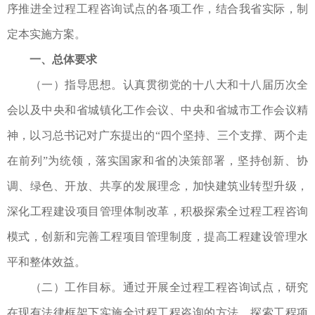
序推进全过程工程咨询试点的各项工作，结合我省实际，制
定本实施方案。
一、总体要求
（一）指导思想。认真贯彻党的十八大和十八届历次全
会以及中央和省城镇化工作会议、中央和省城市工作会议精
神，以习总书记对广东提出的“四个坚持、三个支撑、两个走
在前列”为统领，落实国家和省的决策部署，坚持创新、协
调、绿色、开放、共享的发展理念，加快建筑业转型升级，
深化工程建设项目管理体制改革，积极探索全过程工程咨询
模式，创新和完善工程项目管理制度，提高工程建设管理水
平和整体效益。
（二）工作目标。通过开展全过程工程咨询试点，研究
在现有法律框架下实施全过程工程咨询的方法，探索工程项