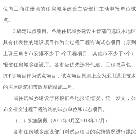
位向工商注册地的住房城乡建设主管部门主动申报单位试
点。
3.确定试点项目。各地住房城乡建设主管部门选取本地区
具有代表性的建设项目作为全过程工程咨询试点项目（原则
上珠三角各市安排不少于5个工程项目，其他市不少于3个）
报省住房城乡建设厅。各市应优先选择代建、工程总承包、
PPP等项目作为试点项目，试点项目原则上应为采用通用技术
的房屋建筑和市政基础设施工程。
省住房城乡建设厅将根据各地报送情况，统一发文，公
布全省全过程工程咨询的试点单位和试点项目。
（二）实施阶段（2017年9月至2018年12月）
各市住房城乡建设部门对试点项目的实施情况进行跟踪