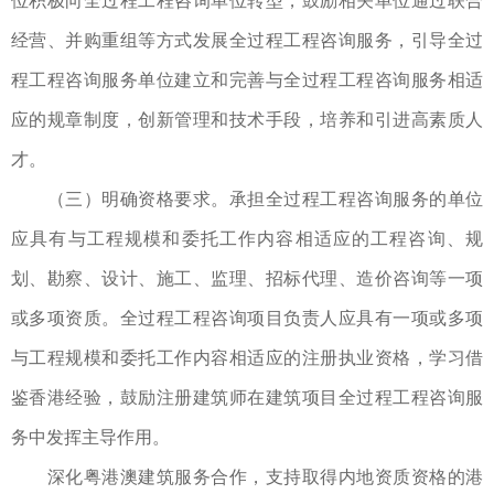
位积极向全过程工程咨询单位转型，鼓励相关单位通过联合
经营、并购重组等方式发展全过程工程咨询服务，引导全过
程工程咨询服务单位建立和完善与全过程工程咨询服务相适
应的规章制度，创新管理和技术手段，培养和引进高素质人
才。
（三）明确资格要求。承担全过程工程咨询服务的单位
应具有与工程规模和委托工作内容相适应的工程咨询、规
划、勘察、设计、施工、监理、招标代理、造价咨询等一项
或多项资质。全过程工程咨询项目负责人应具有一项或多项
与工程规模和委托工作内容相适应的注册执业资格，学习借
鉴香港经验，鼓励注册建筑师在建筑项目全过程工程咨询服
务中发挥主导作用。
深化粤港澳建筑服务合作，支持取得内地资质资格的港