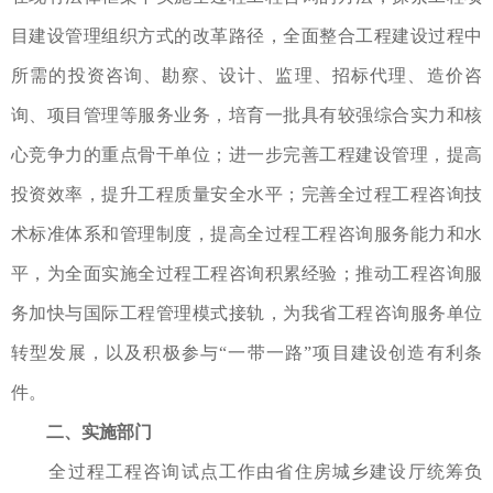
目建设管理组织方式的改革路径，全面整合工程建设过程中
所需的投资咨询、勘察、设计、监理、招标代理、造价咨
询、项目管理等服务业务，培育一批具有较强综合实力和核
心竞争力的重点骨干单位；进一步完善工程建设管理，提高
投资效率，提升工程质量安全水平；完善全过程工程咨询技
术标准体系和管理制度，提高全过程工程咨询服务能力和水
平，为全面实施全过程工程咨询积累经验；推动工程咨询服
务加快与国际工程管理模式接轨，为我省工程咨询服务单位
转型发展，以及积极参与“一带一路”项目建设创造有利条
件。
二、实施部门
全过程工程咨询试点工作由省住房城乡建设厅统筹负