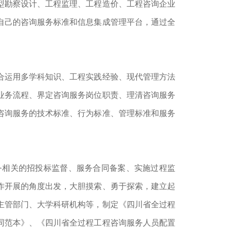
型勘察设计、工程监理、工程造价、工程咨询企业
自己的咨询服务标准和信息集成管理平台，通过全
合运用多学科知识、工程实践经验、现代管理方法
业务流程、界定咨询服务岗位职责、理清咨询服务
咨询服务的技术标准、行为标准、管理标准和服务
务相关的招投标监督、服务合同备案、实施过程监
作开展的角度出发，大胆摸索、勇于探索，建立起
主管部门、大学科研机构等，制定《四川省全过程
同范本》、《四川省全过程工程咨询服务人员配置