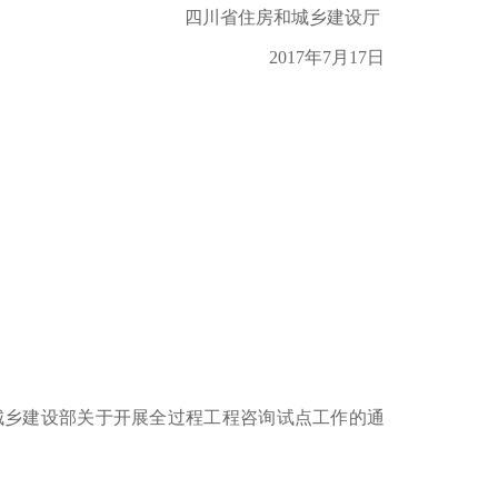
四川省住房和城乡建设厅
2017年7月17日
房城乡建设部关于开展全过程工程咨询试点工作的通