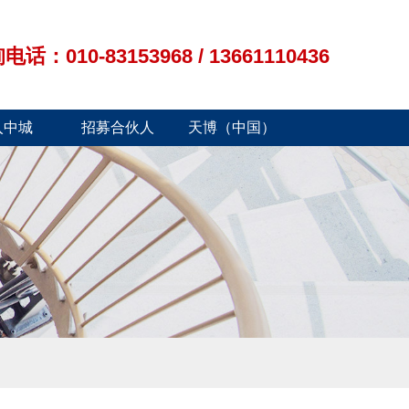
010-83153968 / 13661110436
入中城
招募合伙人
天博（中国）