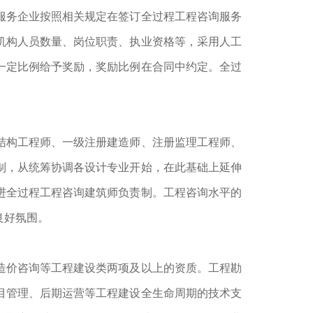
服务企业按照相关规定在签订全过程工程咨询服务
机构人员数量、岗位职责、执业资格等，采用人工
一定比例给予奖励，奖励比例在合同中约定。全过
结构工程师、一级注册建造师、注册监理工程师、
制，从统筹协调各设计专业开始，在此基础上延伸
进全过程工程咨询建筑师负责制。工程咨询水平的
良好氛围。
造价咨询等工程建设类两项及以上的资质。工程勘
目管理、后期运营等工程建设全生命周期的技术支