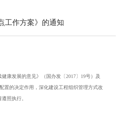
点工作方案》的通知
发展的意见》（国办发〔2017〕19号）及
源配置的决定作用，深化建设工程组织管理方式改
请遵照执行。