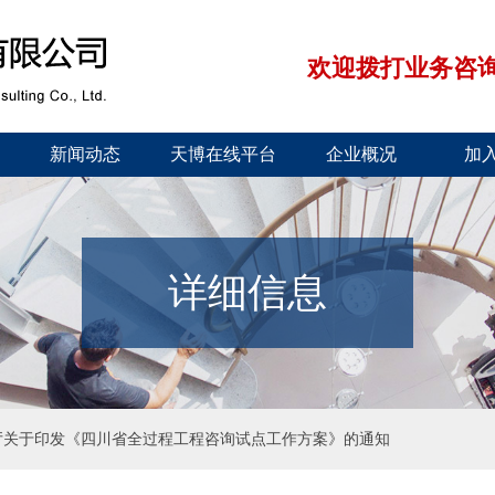
欢迎拨打业务咨询电话：
新闻动态
天博在线平台
企业概况
加
详细信息
厅关于印发《四川省全过程工程咨询试点工作方案》的通知