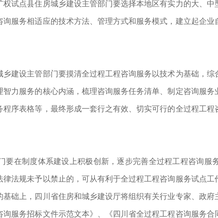
扩权试点县住房城乡建设主管部门要选择本地区有实力的大、中
咨询服务相适应的技术方法、管理方式和服务模式，建立起企业
城乡建设主管部门要摸清全过程工程咨询服务以技术为基础，综
理智力服务的核心内涵，梳理咨询服务任务清单、制定咨询服务
务程序表格等，最终形成一套行之有效、切实可行的全过程工程
门要在制度体系建设上积极创新，逐步完善全过程工程咨询服
法律法规未予以禁止的，可从有利于全过程工程咨询服务试点工
的基础上，四川省住房和城乡建设厅将组织有关行业专家、政府
咨询服务招标文件示范文本》、《四川省全过程工程咨询服务合