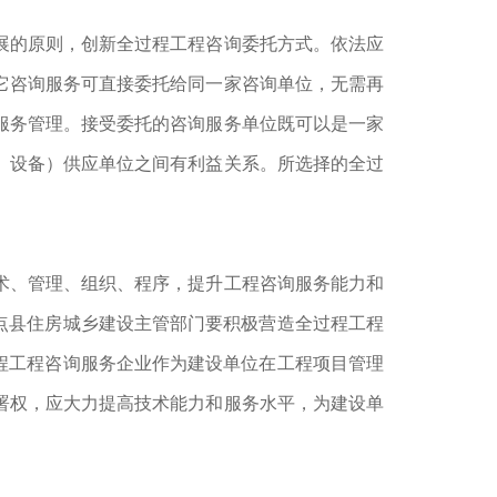
展的原则，创新全过程工程咨询委托方式。依法应
它咨询服务可直接委托给同一家咨询单位，无需再
服务管理。接受委托的咨询服务单位既可以是一家
、设备）供应单位之间有利益关系。所选择的全过
术、管理、组织、程序，提升工程咨询服务能力和
点县住房城乡建设主管部门要积极营造全过程工程
程工程咨询服务企业作为建设单位在工程项目管理
署权，应大力提高技术能力和服务水平，为建设单