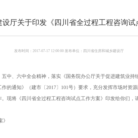
建设厅关于印发《四川省全过程工程咨询试
发布时间：2017-07-17 12:00:00 发布单位：四川省住房和城乡建设厅
中、六中全会精神，落实《国务院办公厅关于促进建筑业持续健康
作的通知》（建市〔2017〕101号）要求，充分发挥市场对资
作。现将《四川省全过程工程咨询试点工作方案》印发给你们，
案》