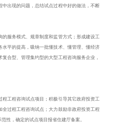
程中出现的问题，总结试点过程中好的做法，不断
询的服务模式、规章制度和监管方式；形成建设工
务水平的提高，吸纳一批懂技术、懂管理、懂经济
术复合型、管理集约型的大型工程咨询服务企业，
过程工程咨询试点项目；积极引导其它政府投资工
加全过程工程咨询试点；大力鼓励非政府投资工程
示范性，确定的试点项目报省住建厅备案。