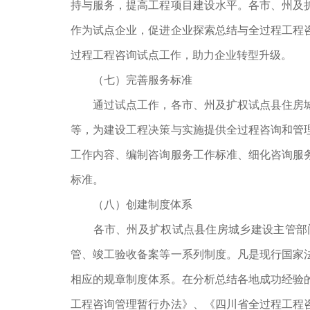
持与服务，提高工程项目建设水平。各市、州及
作为试点企业，促进企业探索总结与全过程工程
过程工程咨询试点工作，助力企业转型升级。
（七）完善服务标准
通过试点工作，各市、州及扩权试点县住房
等，为建设工程决策与实施提供全过程咨询和管
工作内容、编制咨询服务工作标准、细化咨询服
标准。
（八）创建制度体系
各市、州及扩权试点县住房城乡建设主管部
管、竣工验收备案等一系列制度。凡是现行国家
相应的规章制度体系。在分析总结各地成功经验
工程咨询管理暂行办法》、《四川省全过程工程