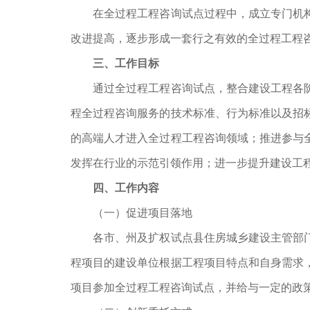
在全过程工程咨询试点过程中，成立专门机
改进提高，逐步形成一套行之有效的全过程工程
三、工作目标
通过全过程工程咨询试点，整合建设工程各
程全过程咨询服务的技术标准、行为标准以及招
的高端人才进入全过程工程咨询领域；推进参与
发挥在行业的示范引领作用；进一步提升建设工
四、工作内容
（一）促进项目落地
各市、州及扩权试点县住房城乡建设主管部
程项目的建设单位根据工程项目特点和自身需求
项目参加全过程工程咨询试点，并给与一定的政