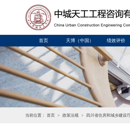
首页
天博（中国）
绩效评价
当前位置：
首页
>
政策法规
>
四川省住房和城乡建设