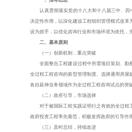
认真贯彻落实党的十八大和十八届三中、四中
决定性作用，以深化建设工程组织管理模式改革
设为抓手，以优化咨询行业和市场环境为依托，充
二、基本原则
（一）创新机制，重点突破
全面整合工程建设过程中所需项目策划、勘
全过程工程咨询的新型管理制度。选择通用房屋
各自延伸业务领域作为全过程工程咨询试点的突
（二）政府引导，市场选择
对于被国际工程实践证明行之有效的全过程
政府投资工程率先垂范，积极发挥政府的引导作
（三）及时总结，持续改进