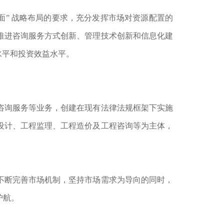
面” 战略布局的要求，充分发挥市场对资源配置的
推进咨询服务方式创新、管理技术创新和信息化建
水平和投资效益水平。
咨询服务等业务，创建在现有法律法规框架下实施
设计、工程监理、工程造价及工程咨询等为主体，
不断完善市场机制，坚持市场需求为导向的同时，
护航。