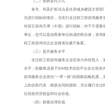
（二）创新委托方式
各市、州及扩权试点县住房城乡建设主管部
当进行招标的项目，当实行全过程工程咨询服务
对其它咨询天博（中国）进行招标；对于不需要
单位，也可以是由两家单位组成的联合体；咨询
程工程咨询试点企业报省住建厅备案。
（三）提升服务水平
全过程工程咨询服务企业应加大科技投入，
水平；积极推进基于BIM技术信息平台全过程
咨询服务企业抓住“一带一路”的国家战略机遇
上的全权代表，根据合同的授权，充分履行全过
位创造经济效益和社会价值。
（四）探索合理价值