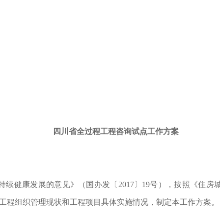
四川省全过程工程咨询试点工作方案
续健康发展的意见》（国办发〔2017〕19号），按照《住
建设工程组织管理现状和工程项目具体实施情况，制定本工作方案。