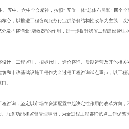
、五中、六中全会精神，按照“ 五位一体”总体布局和“ 四个全
为核心，以推进工程咨询服务行业供给侧结构性改革为主线，以
分发挥咨询业“增效器”的作用，进一步提升我省工程建设管理
察设计、工程监理、招标代理、造价咨询、后期运营及其他相关
建筑和市政基础设施工程作为全过程工程咨询试点重点；以工程
破口。
工程咨询，坚定以市场在资源配置中起决定性作用的改革方向，
用、服务功能和监督管理职能，为全过程工程咨询试点工作保驾