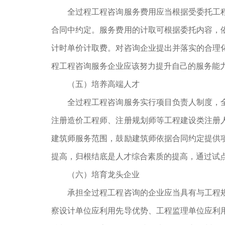
全过程工程咨询服务费用应当根据受委托工
合同中约定。服务费用的计取可根据委托内容，
计时单价计取费。对咨询企业提出并落实的合理
程工程咨询服务企业应该努力提升自己的服务能
（五）培养高端人才
全过程工程咨询服务实行项目负责人制度，
注册造价工程师、注册规划师等工程建设类注册
建筑师服务范围，鼓励建筑师依据合同约定提供
提高，归根结底是人才综合素质的提高，通过试
（六）培育龙头企业
承担全过程工程咨询的企业应当具有与工程
察设计单位应利用先导优势、工程监理单位应利