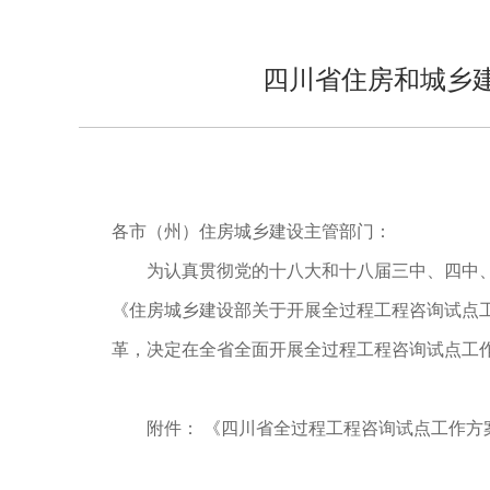
四川省住房和城乡
各市（州）住房城乡建设主管部门：
为认真贯彻党的十八大和十八届三中、四中、五
《住房城乡建设部关于开展全过程工程咨询试点工
革，决定在全省全面开展全过程工程咨询试点工
附件： 《四川省全过程工程咨询试点工作方