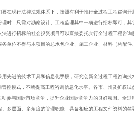
门要在现行法律法规体系下，按照有利于推行全过程工程咨询开
管理时，只需对勘察设计、工程监理其中一项进行招标即可，其
依法进行招标的社会投资项目可以直接委托实行全过程工程咨询
服务单位不得与本项目的总承包企业、施工企业、材料（构配件
采用先进的技术工具和信息化手段，研究创新全过程工程咨询技
咨询管控模式，不断提高工程咨询信息化水平。各市、州及扩权试
，主动参与国际市场竞争，提升企业国际竞争力的良好氛围。全过
程、多层面、多角度的管理职能，具备相应的工程文件资料的签