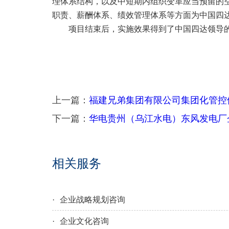
理体系结构，以及中短期内组织变革应当预留的
职责、薪酬体系、绩效管理体系等方面为中国四
项目结束后，实施效果得到了中国四达领导
上一篇：
福建兄弟集团有限公司集团化管控
下一篇：
华电贵州（乌江水电）东风发电厂
相关服务
·
企业战略规划咨询
·
企业文化咨询