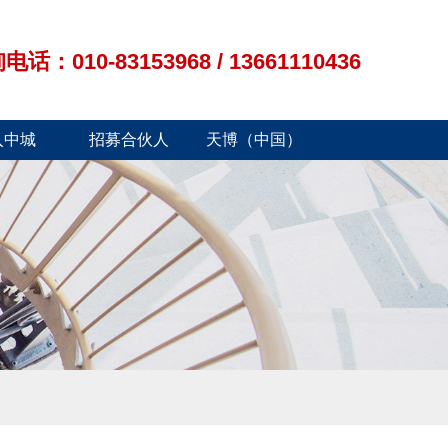
010-83153968 / 13661110436
入中城
招募合伙人
天博（中国）