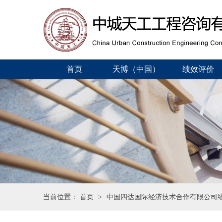
首页
天博（中国）
绩效评价
当前位置：
首页
>
中国四达国际经济技术合作有限公司