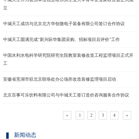
立
中城天工成功与北京北方华创微电子装备有限公司签订合作协议
中城天工圆满完成“新兴际华集团采购、招标项目后评价”工作
中国水利水电科学研究院研究生院教室装修改造工程监理项目正式开
工
安徽省芜湖市驻北京联络处办公场所改造装修监理项目启动
北京百事可乐饮料有限公司与中城天工签订造价咨询服务合作协议
«
1
2
3
4
»
新闻动态