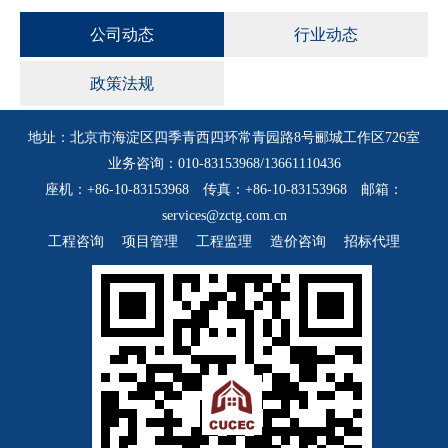
公司动态
行业动态
政策法规
地址：北京市海淀区四季青西四环常青园路8号郦城工作区726室
业务咨询：010-83153968/13661110436
座机：+86-10-83153968 传真：+86-10-83153968 邮箱：
services@zctg.com.cn
工程咨询
项目管理
工程监理
造价咨询
招标代理