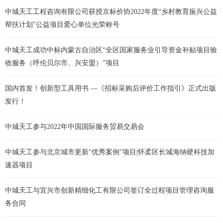
中城天工工程咨询有限公司获授京标价协2022年度“乡村教育振兴公益
帮扶计划”公益项目爱心单位光荣称号
中城天工成功中标内蒙古自治区“全区国家服务业引导资金补贴项目验
收服务（呼伦贝尔市、兴安盟）”项目
国内首发！创新型工具用书 —《招标采购后评价工作指引》正式出版
发行！
中城天工参与2022年中国国际服务贸易交易会
中城天工参与北京城市更新“优秀案例”项目|怀柔区长城海纳硬科技加
速器项目
中城天工与宜兴市创新精细化工有限公司签订全过程项目管理咨询服
务合同